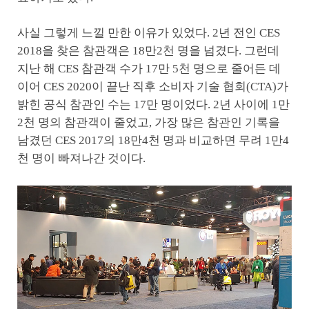
사실 그렇게 느낄 만한 이유가 있었다. 2년 전인 CES
2018을 찾은 참관객은 18만2천 명을 넘겼다. 그런데
지난 해 CES 참관객 수가 17만 5천 명으로 줄어든 데
이어 CES 2020이 끝난 직후 소비자 기술 협회(CTA)가
밝힌 공식 참관인 수는 17만 명이었다. 2년 사이에 1만
2천 명의 참관객이 줄었고, 가장 많은 참관인 기록을
남겼던 CES 2017의 18만4천 명과 비교하면 무려 1만4
천 명이 빠져나간 것이다.