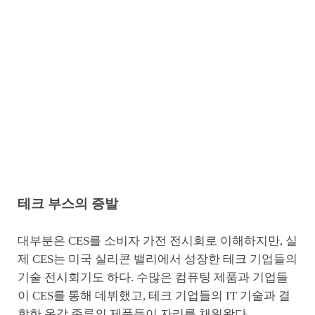
테크 부스의 증발
대부분은 CES를 소비자 가전 전시회로 이해하지만, 실
제 CES는 미국 실리콘 밸리에서 성장한 테크 기업들의
기술 전시회기도 하다. 수많은 컴퓨팅 제품과 기업들
이 CES를 통해 데뷔했고, 테크 기업들의 IT 기술과 결
합한 온갖 종류의 제품들이 자리를 채워왔다.