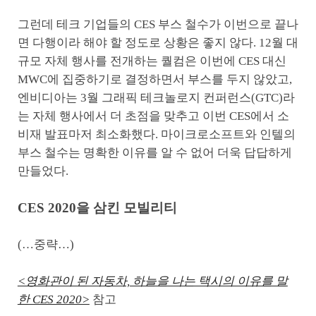
그런데 테크 기업들의 CES 부스 철수가 이번으로 끝나
면 다행이라 해야 할 정도로 상황은 좋지 않다. 12월 대
규모 자체 행사를 전개하는 퀄컴은 이번에 CES 대신
MWC에 집중하기로 결정하면서 부스를 두지 않았고,
엔비디아는 3월 그래픽 테크놀로지 컨퍼런스(GTC)라
는 자체 행사에서 더 초점을 맞추고 이번 CES에서 소
비재 발표마저 최소화했다. 마이크로소프트와 인텔의
부스 철수는 명확한 이유를 알 수 없어 더욱 답답하게
만들었다.
CES 2020을 삼킨 모빌리티
(…중략…)
<영화관이 된 자동차, 하늘을 나는 택시의 이유를 말
한 CES 2020>
참고