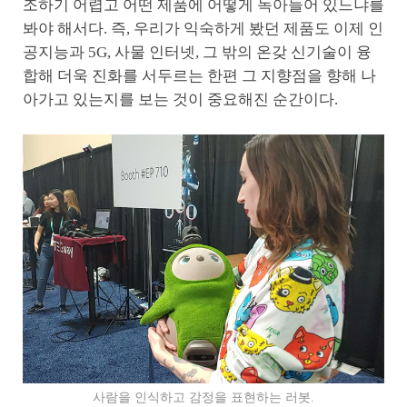
조하기 어렵고 어떤 제품에 어떻게 녹아들어 있느냐를
봐야 해서다. 즉, 우리가 익숙하게 봤던 제품도 이제 인
공지능과 5G, 사물 인터넷, 그 밖의 온갖 신기술이 융
합해 더욱 진화를 서두르는 한편 그 지향점을 향해 나
아가고 있는지를 보는 것이 중요해진 순간이다.
사람을 인식하고 감정을 표현하는 러봇.