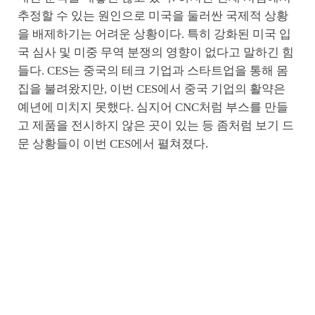
추정할 수 있는 원인으로 미국을 둘러싼 국제적 상황
을 배제하기는 어려운 상황이다. 특히 강화된 미국 입
국 심사 및 미중 무역 분쟁의 영향이 없다고 말하긴 힘
들다. CES는 중국의 테크 기업과 스타트업을 통해 몸
집을 불려왔지만, 이번 CES에서 중국 기업의 활약은
예년에 미치지 못했다. 심지어 CNC처럼 부스를 만들
고 제품을 전시하지 않은 곳이 있는 등 좀처럼 보기 드
문 상황들이 이번 CES에서 펼쳐졌다.