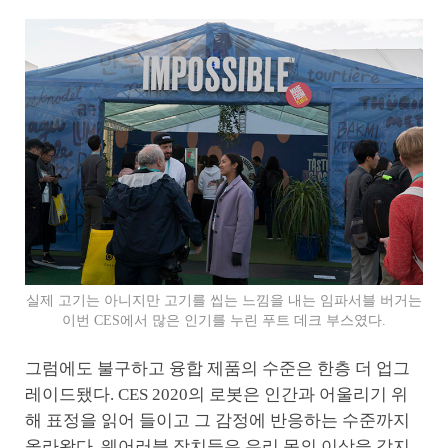
실제 고기는 아니지만 고기를 씹는 느낌을 내는 임파서블 버거는
이번 CES에서 많은 인기를 누린 푸트 데크 부스였다.
그럼에도 불구하고 융합 제품의 수준은 한층 더 업그
레이드됐다. CES 2020의 로봇은 인간과 어울리기 위
해 표정을 읽어 들이고 그 감정에 반응하는 수준까지
올라왔다. 웨어러블 장치들은 우리 몸의 이상을 감지