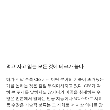
먹고 자고 입는 모든 것에 테크가 붙다
해가 지날 수록 CES에서 어떤 분야의 기술이 뜨거웠는
가를 논하는 것은 점점 무의미해지고 있다. CES가 딱
히 큰 주제를 말하지도 않거니와 이곳을 취재하는 수
많은 언론에서 말하는 인공 지능이나 5G, 스마트 시티
등 수많은 기술적 분류는 그 자체로 더 이상 의미를 강