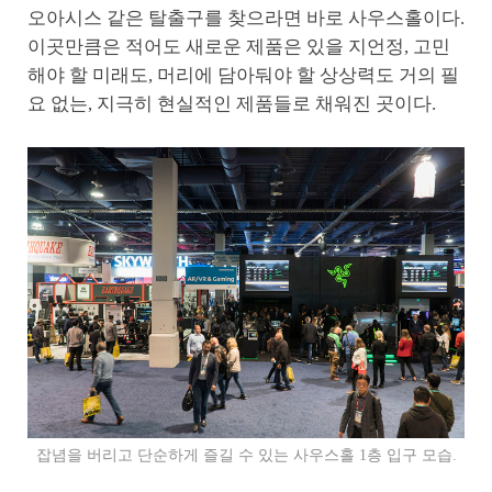
오아시스 같은 탈출구를 찾으라면 바로 사우스홀이다.
이곳만큼은 적어도 새로운 제품은 있을 지언정, 고민
해야 할 미래도, 머리에 담아둬야 할 상상력도 거의 필
요 없는, 지극히 현실적인 제품들로 채워진 곳이다.
잡념을 버리고 단순하게 즐길 수 있는 사우스홀 1층 입구 모습.