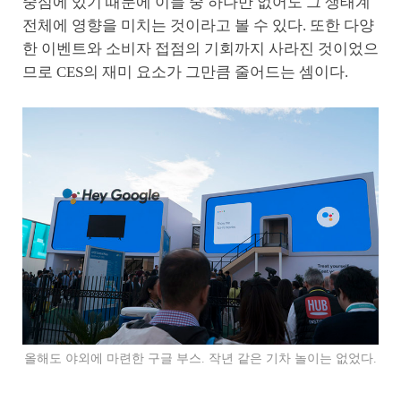
중심에 있기 때문에 이들 중 하나만 없어도 그 생태계
전체에 영향을 미치는 것이라고 볼 수 있다. 또한 다양
한 이벤트와 소비자 접점의 기회까지 사라진 것이었으
므로 CES의 재미 요소가 그만큼 줄어드는 셈이다.
올해도 야외에 마련한 구글 부스. 작년 같은 기차 놀이는 없었다.