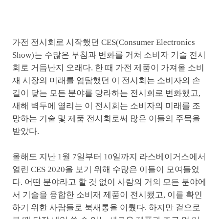
가전 전시회로 시작했던 CES(Consumer Electronics
Show)는 수많은 부침과 변화를 거쳐 소비자 기술 전시
회로 거듭난지 오래다. 한 때 가전 제품이 가져올 소비
재 시장의 미래를 염탐했던 이 전시회는 소비자의 손
길이 닿는 모든 분야를 망라하는 전시회로 변화했고,
새해 벽두에 열리는 이 전시회는 소비자의 미래를 조
망하는 기술 및 제품 전시회로써 많은 이들의 주목을
받았다.
올해도 지난 1월 7일부터 10일까지 라스베이거스에서
열린 CES 2020을 보기 위해 수많은 이들이 모여들었
다. 어떤 분야라고 할 것 없이 사람의 거의 모든 분야에
서 기술을 융합한 소비재 제품이 전시됐고, 이를 확인
하기 위한 사람들로 북새통을 이뤘다. 하지만 겉으로