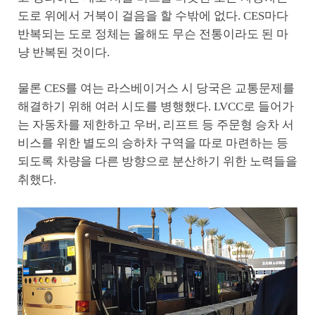
도로 위에서 거북이 걸음을 할 수밖에 없다. CES마다
반복되는 도로 정체는 올해도 무슨 전통이라도 된 마
냥 반복된 것이다.
물론 CES를 여는 라스베이거스 시 당국은 교통문제를
해결하기 위해 여러 시도를 병행했다. LVCC로 들어가
는 자동차를 제한하고 우버, 리프트 등 주문형 승차 서
비스를 위한 별도의 승하차 구역을 따로 마련하는 등
되도록 차량을 다른 방향으로 분산하기 위한 노력들을
취했다.