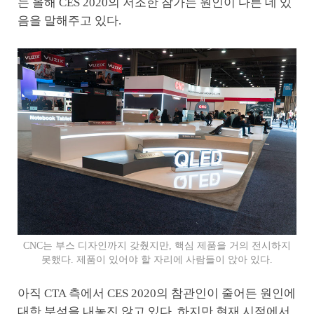
는 올해 CES 2020의 저조한 참가는 원인이 다른 데 있
음을 말해주고 있다.
CNC는 부스 디자인까지 갖췄지만, 핵심 제품을 거의 전시하지
못했다. 제품이 있어야 할 자리에 사람들이 앉아 있다.
아직 CTA 측에서 CES 2020의 참관인이 줄어든 원인에
대한 분석을 내놓진 않고 있다. 하지만 현재 시점에서