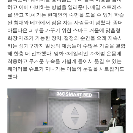
하고 이에 대비하는 방법을 일러준다. 매일 스트레스
를 받고 지쳐 가는 현대인의 숙면을 도울 수 있게 학습
된 침대와 베개에서 잠을 자는 사람들이 넘쳤다. 좀더
아름다운 피부를 가꾸기 위한 스마트 거울에 맞춤형
화장 제조가 가능한 장치, 절정의 순간을 오래 지속시
키는 성기구까지 일상의 제품들이 수많은 기술을 결합
해 한층 더 진화했다. 영화 <에일리언 2>처럼 온몸에
착용하고 무거운 부속을 가볍게 들어서 옮길 수 있는
웨어러블 슈트가 지나가는 이들의 눈길을 사로잡기도
했다.