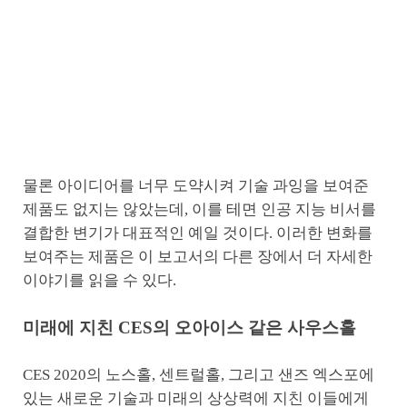
물론 아이디어를 너무 도약시켜 기술 과잉을 보여준
제품도 없지는 않았는데, 이를 테면 인공 지능 비서를
결합한 변기가 대표적인 예일 것이다. 이러한 변화를
보여주는 제품은 이 보고서의 다른 장에서 더 자세한
이야기를 읽을 수 있다.
미래에 지친 CES의 오아이스 같은 사우스홀
CES 2020의 노스홀, 센트럴홀, 그리고 샌즈 엑스포에
있는 새로운 기술과 미래의 상상력에 지친 이들에게