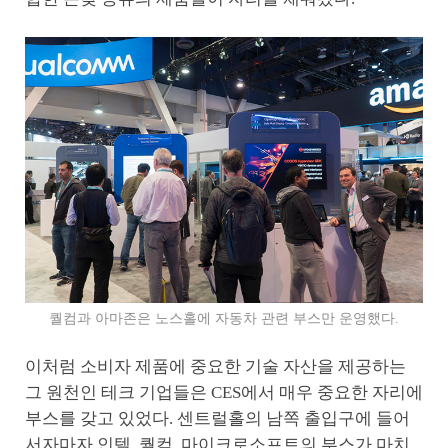
퀄컴과 아마존은 노스홀에 자동차 관련 부스만 운영했다.
이처럼 소비자 제품에 중요한 기술 자산을 제공하는
그 원천인 테크 기업들은 CES에서 매우 중요한 자리에
부스를 갖고 있었다. 센트럴홀의 남쪽 출입구에 들어
서자마자 인텔, 퀄컴, 마이크로소프트의 부스가 마치