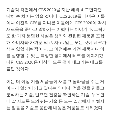
기술적 측면에서 CES 2020을 지난 해와 비교한다면
딱히 큰 차이는 없을 것이다. CES 2019를 다녀온 이들
이나 이전의 CES를 다녀본 이들에게 CES 2020이 딱히
새로움을 준다고 말하기는 어렵다는 이야기다. 그럼에
도 한 가지 분명한 사실은 생리와 관련된 제품을 포함
해 소비자와 가까운 먹고, 자고, 입는 모든 것에 테크가
섞여 있었다는 점이다. 그 이전에는 가전 제품이나 이
를 실행할 수 있는 특정한 장치에서 테크를 이야기했
다면 CES 2020은 이상의 모든 것에 테크라는 태그를
붙인 것이다.
이는 더 이상 기술 제품들이 새롭고 놀라움을 주는 게
아니라 일상이 되고 있다는 의미다. 먹을 것을 만들고
분석하는 기술, 입으면 건강을 확인하는 기술, 누우면
더 잘 자도록 도와주는 기술 등 모든 일상에서 이뤄지
는 일들을 기술로 융합해 내놓은 제품들로 채워졌다.