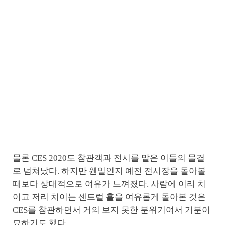
물론 CES 2020도 참관객과 전시를 맡은 이들의 물결
로 넘쳐났다. 하지만 웬일인지 예전 전시장을 돌아볼
때보다 상대적으로 여유가 느껴졌다. 사람에 이리 치
이고 저리 치이는 센트럴 홀을 여유롭게 돌아본 것은
CES를 참관하면서 거의 보지 못한 분위기여서 기분이
묘하기도 했다.