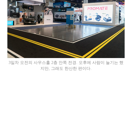
3일차 오전의 사우스홀 2층 안쪽 전경. 오후에 사람이 늘기는 했
지만, 그래도 한산한 편이다.