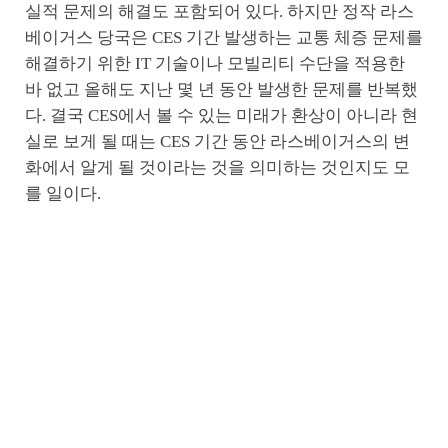
실적 문제의 해결도 포함되어 있다. 하지만 정작 라스
베이거스 당국은 CES 기간 발생하는 교통 체증 문제를
해결하기 위한 IT 기술이나 모빌리티 수단을 적용한
바 없고 올해도 지난 몇 년 동안 발생한 문제를 반복했
다. 결국 CES에서 볼 수 있는 미래가 환상이 아니라 현
실로 보게 될 때는 CES 기간 동안 라스베이거스의 변
화에서 알게 될 것이라는 것을 의미하는 것인지도 모
를 일이다.