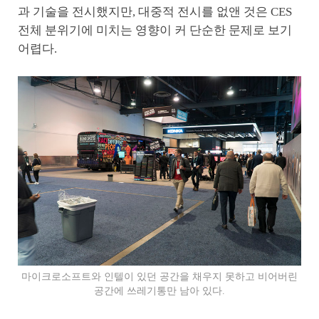
과 기술을 전시했지만, 대중적 전시를 없앤 것은 CES
전체 분위기에 미치는 영향이 커 단순한 문제로 보기
어렵다.
마이크로소프트와 인텔이 있던 공간을 채우지 못하고 비어버린
공간에 쓰레기통만 남아 있다.