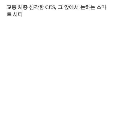
교통 체증 심각한 CES, 그 앞에서 논하는 스마
트 시티