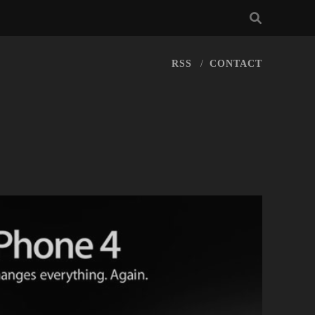
RSS
CONTACT