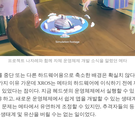
프로젝트 나자레와 함께 자체 운영체제 개발 소식을 알렸던 메타
를 중단 또는 다른 하드웨어용으로 축소한 배경은 확실치 않다
 가지 이유 가운데 XROS는 메타의 하드웨어에 이식하기 전에
 있었다는 점이다. 지금 헤드셋의 운영체제에서 실행할 수 있
야 하고, 새로운 운영체제에서 쉽게 앱을 개발할 수 있는 생
인 문제는 메타에서 유연하게 조정할 수 있지만, 추격자들의 
생태계 및 유산을 버릴 수는 없는 일이었다.