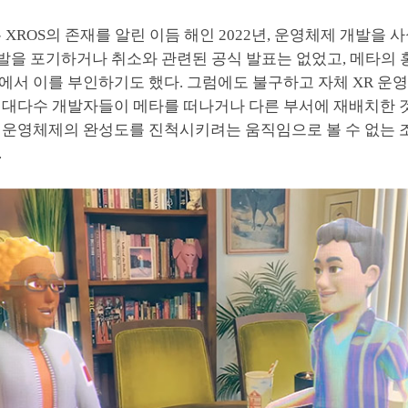
 XROS의 존재를 알린 이듬 해인 2022년, 운영체제 개발을 
개발을 포기하거나 취소와 관련된 공식 발표는 없었고, 메타의 
에서 이를 부인하기도 했다. 그럼에도 불구하고 자체 XR 운
 대다수 개발자들이 메타를 떠나거나 다른 부서에 재배치한 
 운영체제의 완성도를 진척시키려는 움직임으로 볼 수 없는 
.