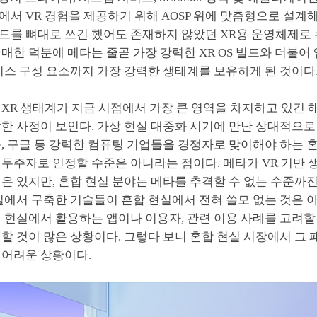
서 VR 경험을 제공하기 위해 AOSP 위에 맞춤형으로 설계해
드를 뼈대로 쓰긴 했어도 존재하지 않았던 XR용 운영체제로 
매한 덕분에 메타는 줄곧 가장 강력한 XR OS 빌드와 더불어 
비스 구성 요소까지 가장 강력한 생태계를 보유하게 된 것이다
XR 생태계가 지금 시점에서 가장 큰 영역을 차지하고 있긴 해
한 사정이 보인다. 가상 현실 대중화 시기에 만난 상대적으로
, 구글 등 강력한 컴퓨팅 기업들을 경쟁자로 맞이해야 하는 
두주자로 인정할 수준은 아니라는 점이다. 메타가 VR 기반 
은 있지만, 혼합 현실 분야는 메타를 추격할 수 없는 수준까
실에서 구축한 기술들이 혼합 현실에서 전혀 쓸모 없는 것은 
 현실에서 활용하는 앱이나 이용자, 관련 이용 사례를 고려할
할 것이 많은 상황이다. 그렇다 보니 혼합 현실 시장에서 그 패
 어려운 상황이다.