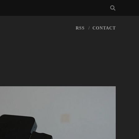
RSS
CONTACT