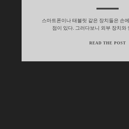
스마트폰이나 태블릿 같은 장치들은 손에
점이 있다. 그러다보니 외부 장치와
READ THE POST
P