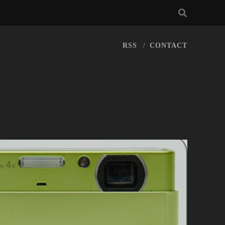
RSS
CONTACT