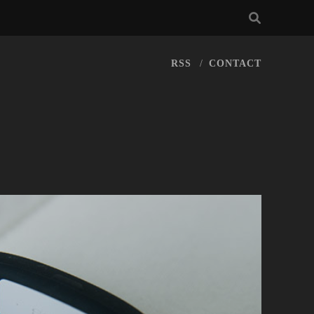
RSS
CONTACT