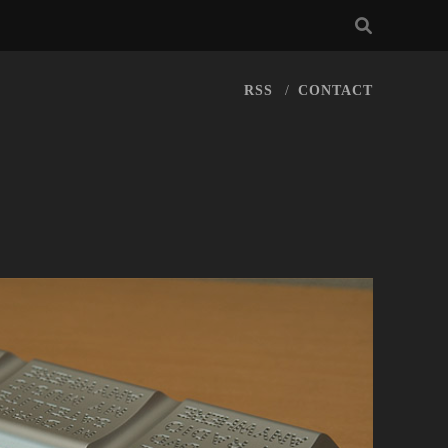
RSS
CONTACT