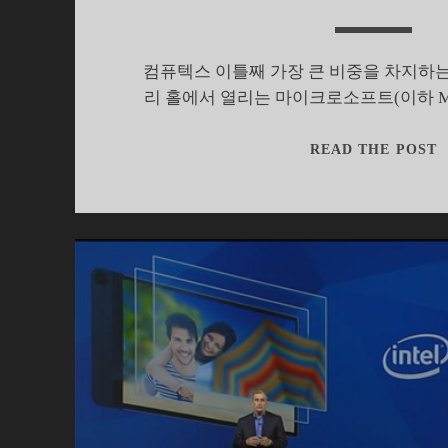
컴퓨텍스 이틀째 가장 큰 비중을 차지하는 
리 홀에서 열리는 마이크로소프트(이하 MS
READ THE POST
2