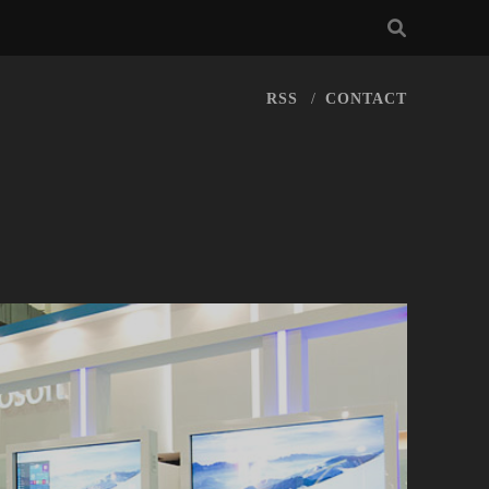
RSS
CONTACT