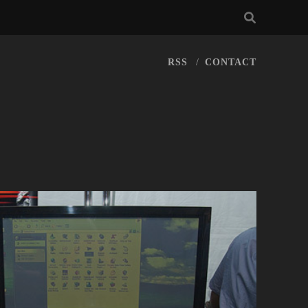
RSS
CONTACT