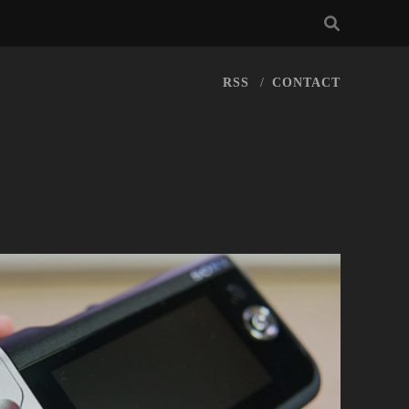
RSS
CONTACT