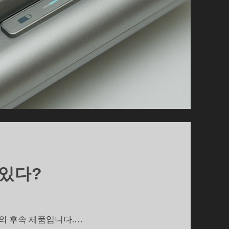
 있다?
33’의 후속 제품입니다.…