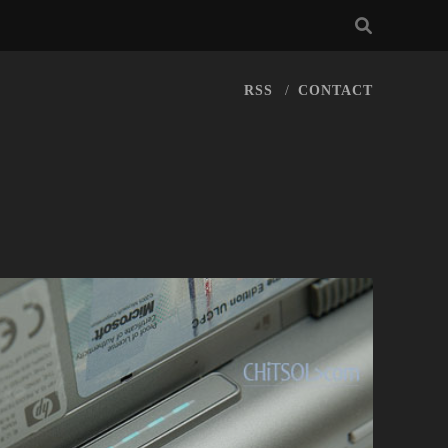
RSS
CONTACT