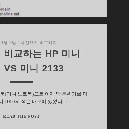
 1월 8일
/
사진으로 비교하기
 비교하는 HP 미니
0 VS 미니 2133
넷북(미니 노트북)으로 이제 막 분위기를 타
미니 1000의 적은 내부에 있었나…
사
READ THE POST
진