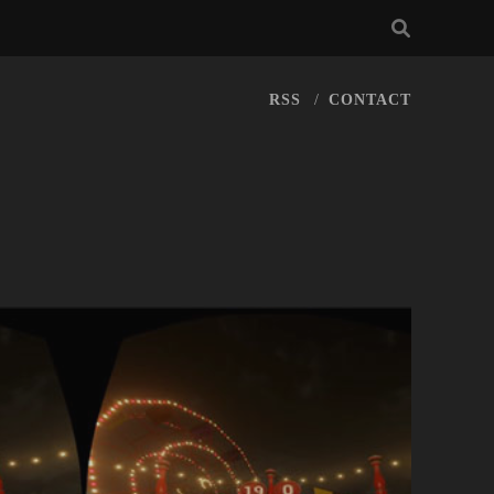
RSS
CONTACT