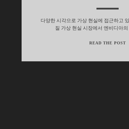
다양한 시각으로 가상 현실에 접근하고 있지
질 가상 현실 시장에서 엔비디아의
READ THE POST