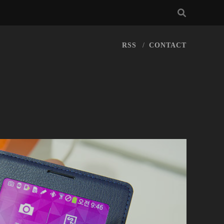
RSS
CONTACT