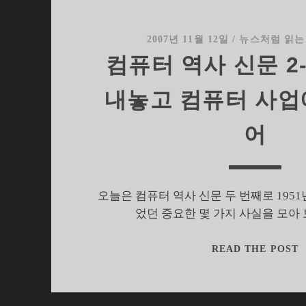
2007년 11월 12일
/
뉴스처럼 읽는
컴퓨터 역사 신문 2-I
내놓고 컴퓨터 사업
어
오늘은 컴퓨터 역사 신문 두 번째로 1951
었던 중요한 몇 가지 사실을 모아
READ THE POST