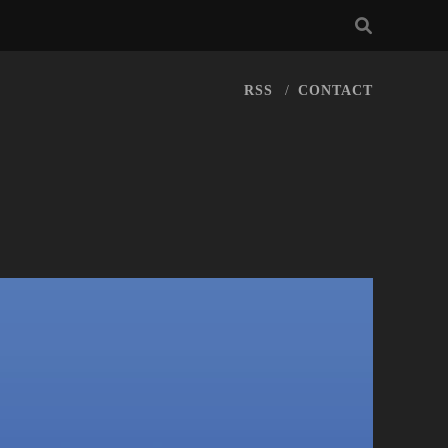
RSS
CONTACT