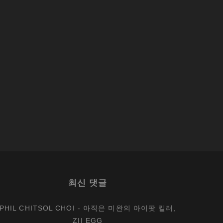
최신 댓글
PHIL CHITSOL CHOI
-
아직은 미완의 아이팟 킬러,
ZII EGG