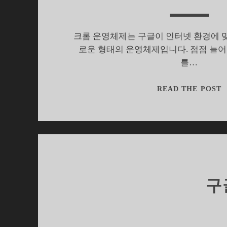
크롬 운영체제는 구글이 인터넷 환경에 
로운 형태의 운영체제입니다. 점점 늘
를…
READ THE POST
O
구