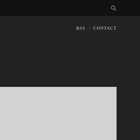
RSS
CONTACT