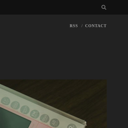
RSS
CONTACT