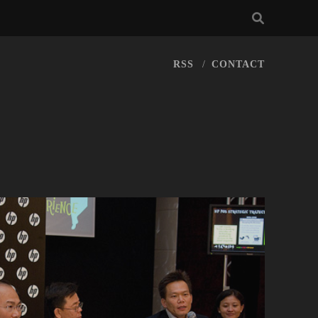
RSS
CONTACT