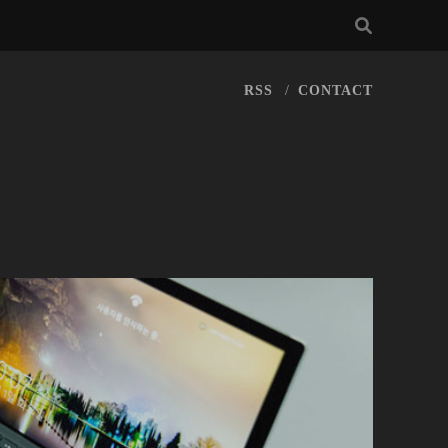
RSS
CONTACT