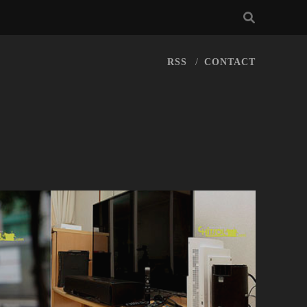
RSS
CONTACT