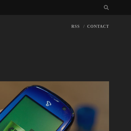
RSS
CONTACT