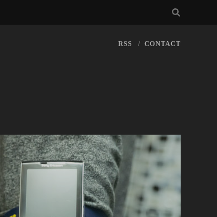
RSS
CONTACT