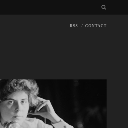
RSS
CONTACT