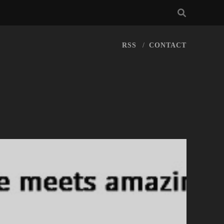
RSS
CONTACT