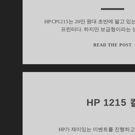
HP CP1215는 20만 원대 초반에 팔고 
프린터다. 하지만 보급형이라는 
READ THE POST
HP 121
HP가 재미있는 이벤트를 진행하고 