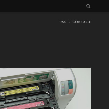
RSS
CONTACT