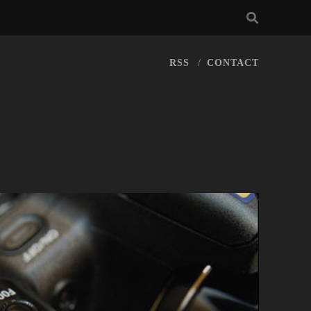
RSS
CONTACT