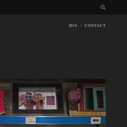
RSS
CONTACT