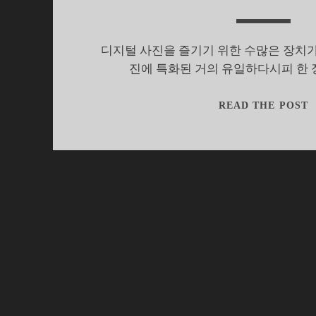
디지털 사진을 즐기기 위한 수많은 장치가
진에 특화된 거의 유일하다시피 한
READ THE POST
자