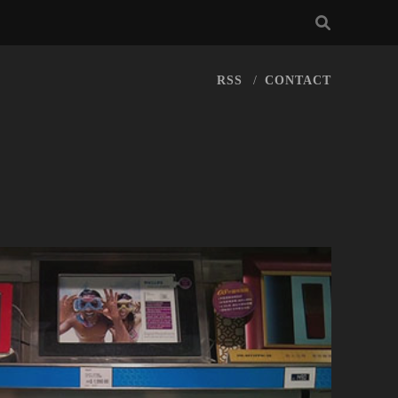
RSS
CONTACT