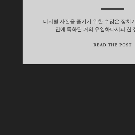
디지털 사진을 즐기기 위한 수많은 장치가
진에 특화된 거의 유일하다시피 한
READ THE POST
자