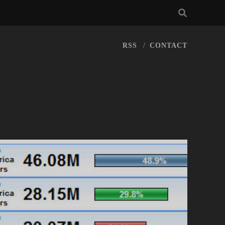
RSS
CONTACT