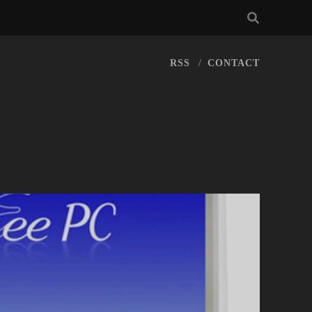
RSS
CONTACT