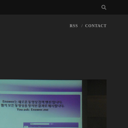
RSS
CONTACT