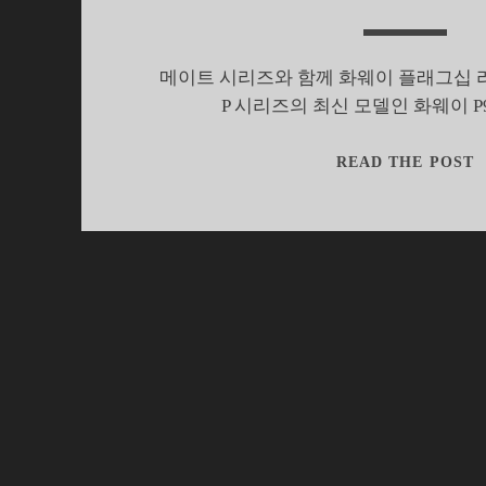
메이트 시리즈와 함께 화웨이 플래그십 
P 시리즈의 최신 모델인 화웨이 
READ THE POST
P