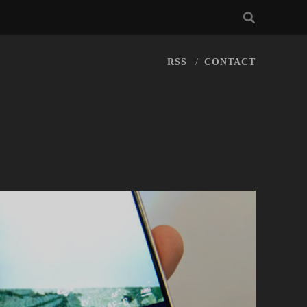
RSS
CONTACT