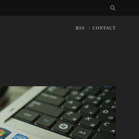
RSS
CONTACT