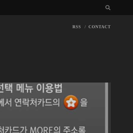
RSS
CONTACT