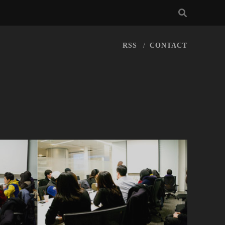
RSS
CONTACT