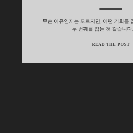
무슨 이유인지는 모르지만, 어떤 기회를 
두 번째를 잡는 것 같습니다
READ THE POST
‘