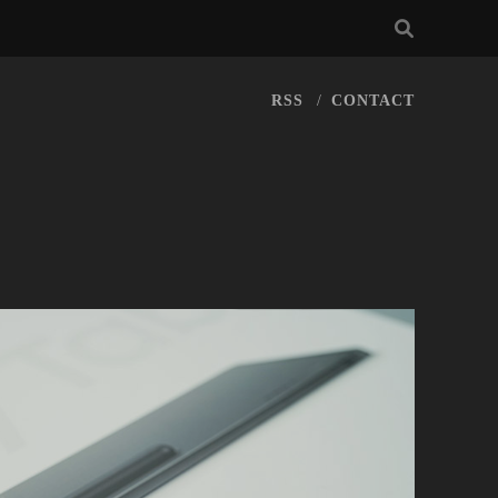
RSS
CONTACT