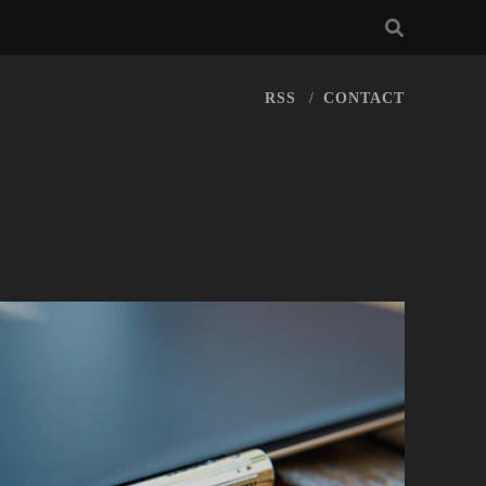
RSS
CONTACT