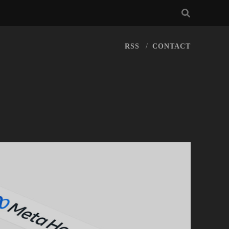
RSS
CONTACT