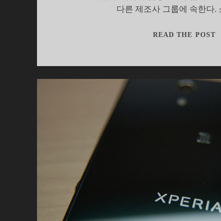
다른 제조사 그룹에 속한다.
[
READ THE POST
‘
아