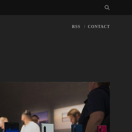
RSS
CONTACT