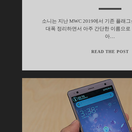
소니는 지난 MWC 2019에서 기존 플래
대폭 정리하면서 아주 간단한 이름으로
아…
READ THE POST