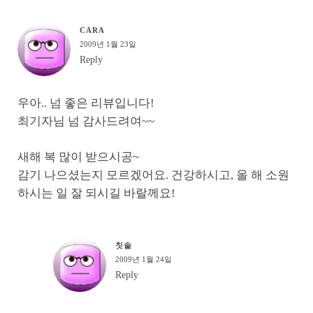
CARA
2009년 1월 23일
Reply
우아.. 넘 좋은 리뷰입니다!
최기자님 넘 감사드려여~~
새해 복 많이 받으시공~
감기 나으셨는지 모르겠어요. 건강하시고, 올 해 소원
하시는 일 잘 되시길 바랄께요!
칫솔
2009년 1월 24일
Reply