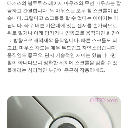
타거스의 블루투스 레이저 마우스와 무선 마우스는 깔
끔하고 간결합니다. 두 마우스는 모두 휠 스크롤이 없
습니다. 그렇다고 스크롤을 할 수 없다는 이야기는 아
닙니다. 좌우 버튼 가운데에 있는 센서를 손가락으로
위로 밀거나 아래 당기거나 양옆으로 움직이면 화면이
그 방향으로 재깍재깍 움직입니다. 빠른 스크롤도 되
고요. 마우스 감도는 매우 부드럽고 자연스럽습니다.
움직임도 좋구요. 단지 기술적인 재미는 있습니다만
휠이 아니다보니 정확한 위치에 스크롤을 멈출 수 있
을까라는 심리적인 부담이 은근히 작용하네요.