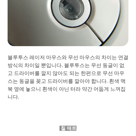
블루투스 레이저 마우스와 무선 마우스의 차이는 연결
방식의 차이일 뿐입니다. 블루투스는 무선 동글이 없
고 드라이버를 깔지 않아도 되는 한편으로 무선 마우
스는 동글을 꽂고 드라이버를 깔아야 합니다. 흰색 맥
북 옆에 놓으니 흰색이 아닌 터라 약간 어둡게 느껴집
니다.
칠 매트