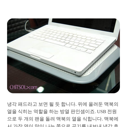
냉각 패드라고 보면 될 듯 합니다. 위에 올려둔 맥북의
열을 식히는 역할을 하는 방열 판인셈이죠. USB 전원
으로 두 개의 팬을 돌려 맥북의 열을 식힙니다. 맥북에
서 가장 열이 많이 나는 쪽으로 공기를 내보내 냉각 효