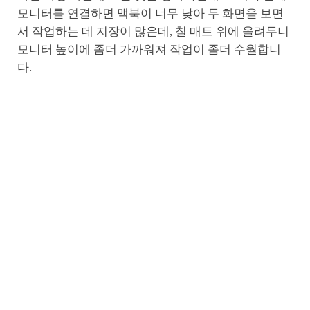
모니터를 연결하면 맥북이 너무 낮아 두 화면을 보면
서 작업하는 데 지장이 많은데, 칠 매트 위에 올려두니
모니터 높이에 좀더 가까워져 작업이 좀더 수월합니
다.