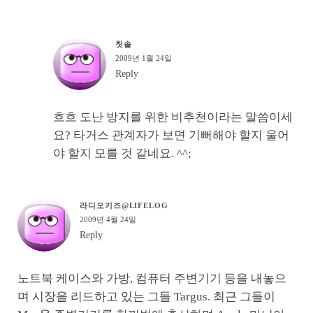
칫솔
2009년 1월 24일
Reply
흐흐 도난 방지를 위한 비추천이라는 말씀이세
요? 타거스 관계자가 보면 기뻐해야 할지 울어
야 할지 모를 것 같네요. ^^;
라디오키즈@LIFELOG
2009년 4월 24일
Reply
노트북 케이스와 가방, 컴퓨터 주변기기 등을 내놓으
며 시장을 리드하고 있는 그들 Targus. 최근 그들이