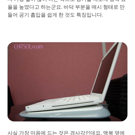
율을 높였다고 하는군요. 바닥 부분을 매시 형태로 만
들어 공기 흡입을 쉽게 한 것도 특징입니다.
사실 가장 마음에 드는 것은 경사각인데요. 맥북 옆에