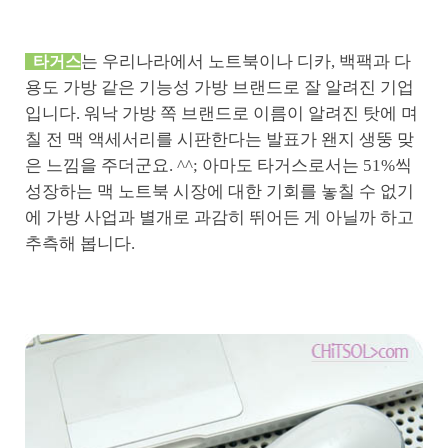
는 우리나라에서 노트북이나 디카, 백팩과 다
타거스
용도 가방 같은 기능성 가방 브랜드로 잘 알려진 기업
입니다. 워낙 가방 쪽 브랜드로 이름이 알려진 탓에 며
칠 전 맥 액세서리를 시판한다는 발표가 왠지 생뚱 맞
은 느낌을 주더군요. ^^; 아마도 타거스로서는 51%씩
성장하는 맥 노트북 시장에 대한 기회를 놓칠 수 없기
에 가방 사업과 별개로 과감히 뛰어든 게 아닐까 하고
추측해 봅니다.