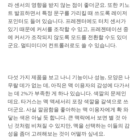
라 센서의 영향을 받지 않는 점이 좋더군요. 또한 키노
트 발표하면서 특정 문구를 가리킬 때 쓰도록 레이저
포인터도 들어 있습니다. 프레젠터에도 터치 센서가
있기 때문에 커서를 조작할 수 있고, 프레젠테이션 중
에 커서가 조작되지 않도록 모드를 전환할 수도 있더
군요. 멀티미디어 컨트롤러로도 쓸 수 있습니다.
다섯 가지 제품을 보고 나니 기능이나 성능, 모양은 나
무랄 데가 없는 데, 아직은 맥 이용자의 감성에 다가서
는 데 2%가 부족한 게 하나 있습니다. 색깔의 문제인
데요. 타거스는 맥 액세서리 포장 색깔을 갈색으로 쓰
더군요. 사실 깔끔함을 좋아하는 맥 이용자에게 확 와
닿는 색은 아닐 듯 합니다. 큰 맥락에서 보면 별 것 아
닌 것처럼 비쳐질 수 있지만, 맥을 선택하는 이들의 감
성을 좀더 고려해보는 것이 어떨까 싶네요.