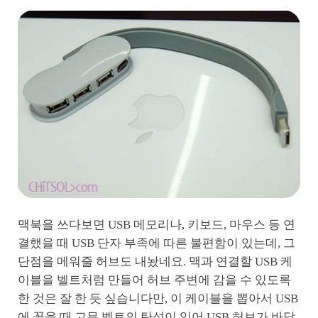
맥북을 쓰다보면 USB 메모리나, 키보드, 마우스 등 연
결했을 때 USB 단자 부족에 따른 불편함이 있는데, 그
단점을 메워줄 허브도 내놨네요. 맥과 연결할 USB 케
이블을 벨트처럼 만들어 허브 주변에 감을 수 있도록
한 것은 잘 한 듯 싶습니다만, 이 케이블을 뽑아서 USB
에 꽂을 때 고무 벨트의 탄성이 있어 USB 허브가 바닥