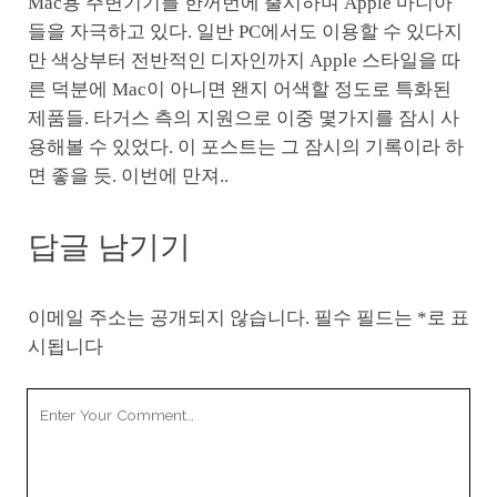
Mac용 주변기기를 한꺼번에 출시하며 Apple 마니아
들을 자극하고 있다. 일반 PC에서도 이용할 수 있다지
만 색상부터 전반적인 디자인까지 Apple 스타일을 따
른 덕분에 Mac이 아니면 왠지 어색할 정도로 특화된
제품들. 타거스 측의 지원으로 이중 몇가지를 잠시 사
용해볼 수 있었다. 이 포스트는 그 잠시의 기록이라 하
면 좋을 듯. 이번에 만져..
답글 남기기
이메일 주소는 공개되지 않습니다.
필수 필드는
*
로 표
시됩니다
Your
Comment