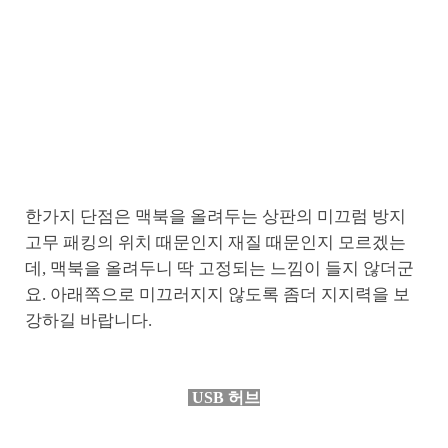
한가지 단점은 맥북을 올려두는 상판의 미끄럼 방지
고무 패킹의 위치 때문인지 재질 때문인지 모르겠는
데, 맥북을 올려두니 딱 고정되는 느낌이 들지 않더군
요. 아래쪽으로 미끄러지지 않도록 좀더 지지력을 보
강하길 바랍니다.
USB 허브