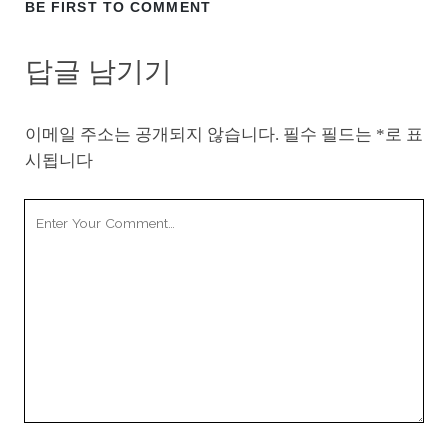
BE FIRST TO COMMENT
답글 남기기
이메일 주소는 공개되지 않습니다.
필수 필드는
*
로 표
시됩니다
Your
Comment