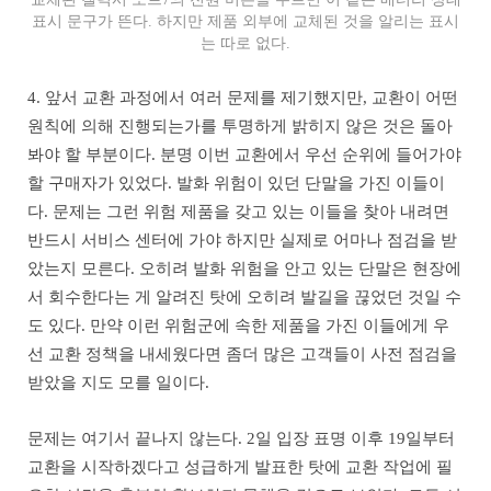
표시 문구가 뜬다. 하지만 제품 외부에 교체된 것을 알리는 표시
는 따로 없다.
4. 앞서 교환 과정에서 여러 문제를 제기했지만, 교환이 어떤
원칙에 의해 진행되는가를 투명하게 밝히지 않은 것은 돌아
봐야 할 부분이다. 분명 이번 교환에서 우선 순위에 들어가야
할 구매자가 있었다. 발화 위험이 있던 단말을 가진 이들이
다. 문제는 그런 위험 제품을 갖고 있는 이들을 찾아 내려면
반드시 서비스 센터에 가야 하지만 실제로 어마나 점검을 받
았는지 모른다. 오히려 발화 위험을 안고 있는 단말은 현장에
서 회수한다는 게 알려진 탓에 오히려 발길을 끊었던 것일 수
도 있다. 만약 이런 위험군에 속한 제품을 가진 이들에게 우
선 교환 정책을 내세웠다면 좀더 많은 고객들이 사전 점검을
받았을 지도 모를 일이다.
문제는 여기서 끝나지 않는다. 2일 입장 표명 이후 19일부터
교환을 시작하겠다고 성급하게 발표한 탓에 교환 작업에 필