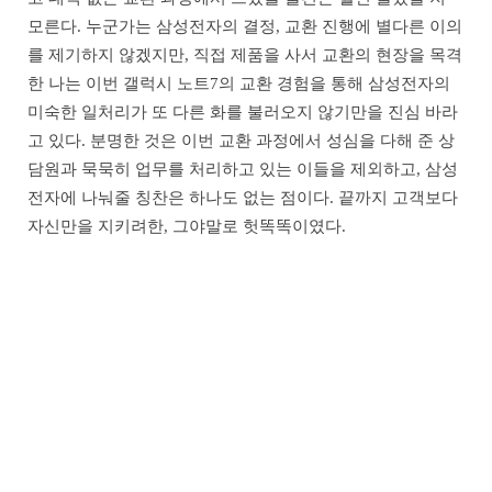
모른다. 누군가는 삼성전자의 결정, 교환 진행에 별다른 이의
를 제기하지 않겠지만, 직접 제품을 사서 교환의 현장을 목격
한 나는 이번 갤럭시 노트7의 교환 경험을 통해 삼성전자의
미숙한 일처리가 또 다른 화를 불러오지 않기만을 진심 바라
고 있다. 분명한 것은 이번 교환 과정에서 성심을 다해 준 상
담원과 묵묵히 업무를 처리하고 있는 이들을 제외하고, 삼성
전자에 나눠줄 칭찬은 하나도 없는 점이다. 끝까지 고객보다
자신만을 지키려한, 그야말로 헛똑똑이였다.