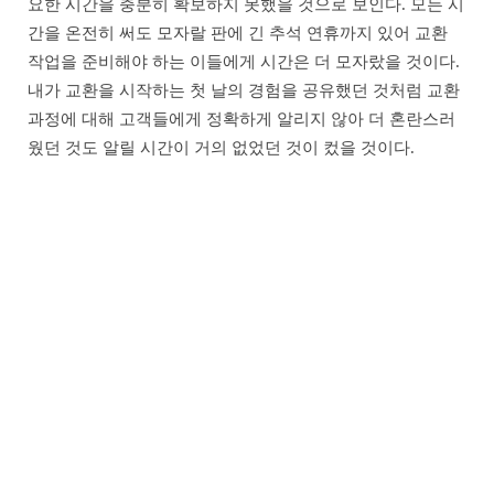
요한 시간을 충분히 확보하지 못했을 것으로 보인다. 모든 시
간을 온전히 써도 모자랄 판에 긴 추석 연휴까지 있어 교환
작업을 준비해야 하는 이들에게 시간은 더 모자랐을 것이다.
내가 교환을 시작하는 첫 날의 경험을 공유했던 것처럼 교환
과정에 대해 고객들에게 정확하게 알리지 않아 더 혼란스러
웠던 것도 알릴 시간이 거의 없었던 것이 컸을 것이다.