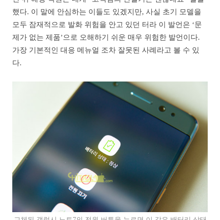
했다. 이 말에 안심하는 이들도 있겠지만, 사실 초기 모델을
모두 잠재적으로 발화 위험을 안고 있던 터라 이 발언은 ‘문
제가 없는 제품’으로 오해하기 쉬운 매우 위험한 발언이다.
가장 기본적인 대응 메뉴얼 조차 잘못된 사례라고 볼 수 있
다.
교체된 갤럭시 노트7의 전원 버튼을 누르면 이 같은 배터리 상태