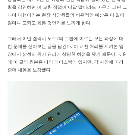
황을 감안하면 이 교환 작업이 이달 말이라도 마무리 되면 그
나마 다행이라는 현장 상담원들의 비관적인 예상은 이 일이
얼마나 고되고 힘든 것인가를 느끼게 한다.
그래서 이번 갤럭시 노트7의 교환에 이르는 모든 과정에 대
한 문제를 짚어보는 글을 남긴다. 이 교환 처리를 지켜본 입
장에서 삼성의 위기 관리에 상당한 허점을 봤기 때문이다. 원
래 이 글의 원본은 나의 페이스북에 있지만, 각 사안에 따라
좀더 내용을 보강했다.