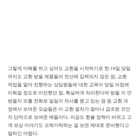
그렇게 이해를 하고 싶어도 교환을 시작하기로 한 19일 당일
까지도 교환 받을 제품들이 전산에 입력되지 않은 점, 교환
작업을 맡아 진행하는 상담원들에 대한 교육이 당일 아침에
이뤄질 정도로 미진했던 점, 확실하게 처리한다며 받을 지 안
받을지 모를 전화로 일일이 의사를 묻고 있는 점 등 교환 과
정에서 보여준 모습들은 이 교환 절차가 얼마나 급조된 것인
지 단적으로 보여준 예들이다. 지금도 환불 정책이 바뀌고 고
객 보상 이야기도 오락가락하는 걸 보면 제대로 준비했다고
말하긴 어렵다.