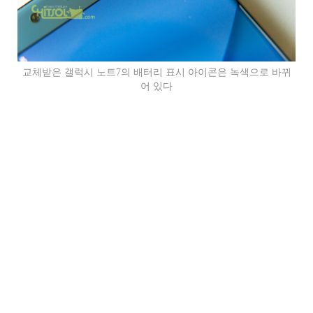
교체받은 갤럭시 노트7의 배터리 표시 아이콘은 녹색으로 바뀌
어 있다