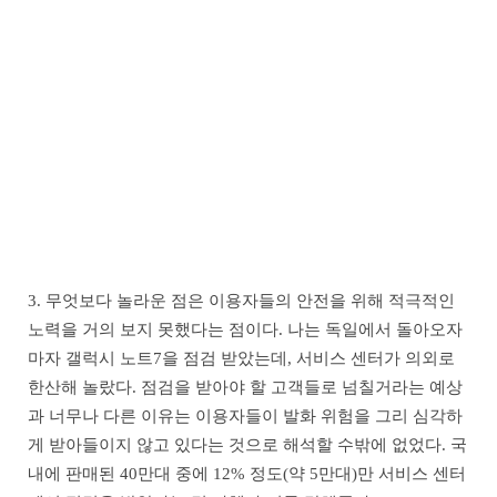
3. 무엇보다 놀라운 점은 이용자들의 안전을 위해 적극적인
노력을 거의 보지 못했다는 점이다. 나는 독일에서 돌아오자
마자 갤럭시 노트7을 점검 받았는데, 서비스 센터가 의외로
한산해 놀랐다. 점검을 받아야 할 고객들로 넘칠거라는 예상
과 너무나 다른 이유는 이용자들이 발화 위험을 그리 심각하
게 받아들이지 않고 있다는 것으로 해석할 수밖에 없었다. 국
내에 판매된 40만대 중에 12% 정도(약 5만대)만 서비스 센터