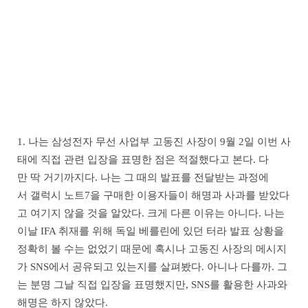
1. 나는 삼성전자 무선 사업부 고동진 사장이 9월 2일 이번 사
태에 직접 관련 입장을 표명한 점은 적절했다고 본다. 다
만 딱 거기까지다. 나는 그 때의 발표를 전달받는 과정에
서 갤럭시 노트7을 구매한 이용자들이 해명과 사과를 받았다
고 여기지 않을 것을 알았다. 크게 다른 이유는 아니다. 나는
이날 IFA 취재를 위해 독일 베를린에 있던 터라 발표 상황을
정확히 볼 수는 없었기 때문에 혹시나 고동진 사장의 메시지
가 SNS에서 공유되고 있는지를 살펴봤다. 아니나 다를까. 그
는 분명 그날 직접 입장을 표명했지만, SNS를 활용한 사과와
해명은 하지 않았다.