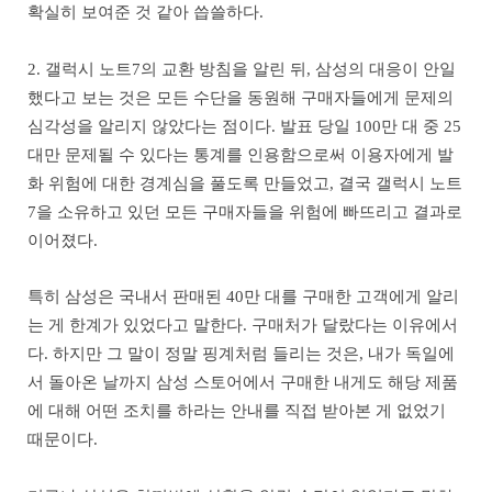
확실히 보여준 것 같아 씁쓸하다.
2. 갤럭시 노트7의 교환 방침을 알린 뒤, 삼성의 대응이 안일
했다고 보는 것은 모든 수단을 동원해 구매자들에게 문제의
심각성을 알리지 않았다는 점이다. 발표 당일 100만 대 중 25
대만 문제될 수 있다는 통계를 인용함으로써 이용자에게 발
화 위험에 대한 경계심을 풀도록 만들었고, 결국 갤럭시 노트
7을 소유하고 있던 모든 구매자들을 위험에 빠뜨리고 결과로
이어졌다.
특히 삼성은 국내서 판매된 40만 대를 구매한 고객에게 알리
는 게 한계가 있었다고 말한다. 구매처가 달랐다는 이유에서
다. 하지만 그 말이 정말 핑계처럼 들리는 것은, 내가 독일에
서 돌아온 날까지 삼성 스토어에서 구매한 내게도 해당 제품
에 대해 어떤 조치를 하라는 안내를 직접 받아본 게 없었기
때문이다.