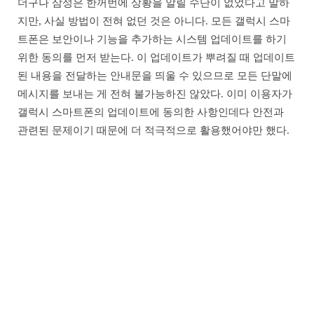
더구나 삼성은 한꺼번에 상황을 알릴 수단이 없었다고 말하
지만, 사실 방법이 전혀 없던 것은 아니다. 모든 갤럭시 스마
트폰은 보안이나 기능을 추가하는 시스템 업데이트를 하기
위한 동의를 먼저 받는다. 이 업데이트가 뿌려질 때 업데이트
된 내용을 전달하는 안내문을 띄울 수 있으므로 모든 단말에
메시지를 보내는 게 전혀 불가능하진 않았다. 이미 이용자가
갤럭시 스마트폰의 업데이트에 동의한 사항인데다 안전과
관련된 문제이기 때문에 더 적극적으로 활용했어야만 했다.