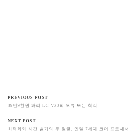
PREVIOUS POST
89만9천원 짜리 LG V20의 오류 또는 착각
NEXT POST
최적화와 시간 벌기의 두 얼굴, 인텔 7세대 코어 프로세서