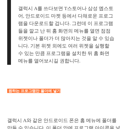
갤럭시 A를 쓰다보면 T스토어나 삼성 옙스토
어, 안드로이드 마켓 등에서 다채로운 프로그
램을 다운로드할 겁니다. 그런데 이 프로그램
들을 깔고 난 뒤 홈 화면의 메뉴를 열면 점점
위젯이나 폴더가 더 많아지는 것을 알 수 있습
니다. 기본 위젯 외에도 여러 위젯을 실행할
수 있는 만큼 프로그램을 설치한 뒤 홈 화면
메뉴를 열어보시길 권합니다.
원하는 프로그램만 폴더에 넣기
갤럭시 A와 같은 안드로이드 폰은 홈 메뉴에 폴더를
만들 수 있습니다. 이 폴더 안에 프로그램 아이콘을 넣