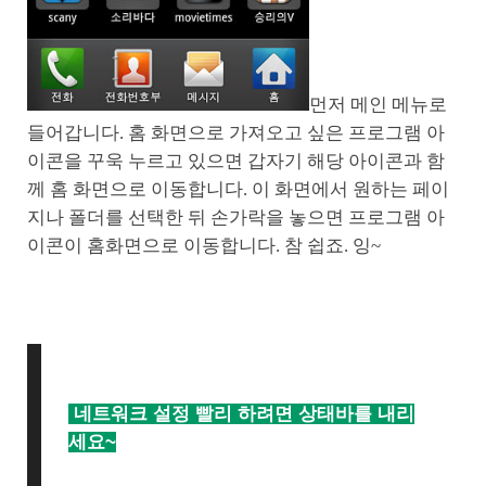
먼저 메인 메뉴로
들어갑니다. 홈 화면으로 가져오고 싶은 프로그램 아
이콘을 꾸욱 누르고 있으면 갑자기 해당 아이콘과 함
께 홈 화면으로 이동합니다. 이 화면에서 원하는 페이
지나 폴더를 선택한 뒤 손가락을 놓으면 프로그램 아
이콘이 홈화면으로 이동합니다. 참 쉽죠. 잉~
네트워크 설정 빨리 하려면 상태바를 내리
세요~