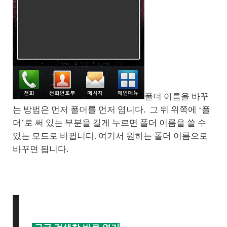
폴더 이름을 바꾸
는 방법은 먼저 폴더를 먼저 엽니다. 그 뒤 위쪽에 ‘폴
더’로 써 있는 부분을 길게 누르면 폴더 이름을 쓸 수
있는 모드로 바뀝니다. 여기서 원하는 폴더 이름으로
바꾸면 됩니다.