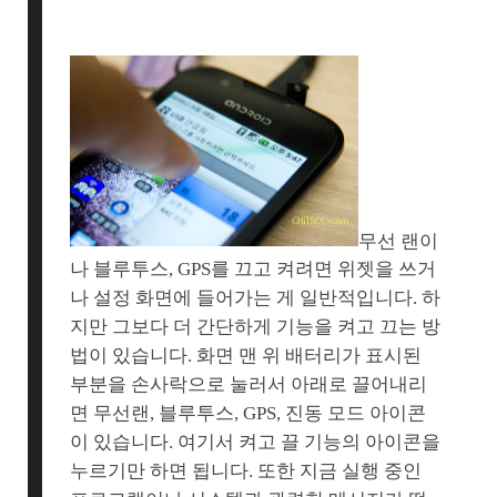
무선 랜이
나 블루투스, GPS를 끄고 켜려면 위젯을 쓰거
나 설정 화면에 들어가는 게 일반적입니다. 하
지만 그보다 더 간단하게 기능을 켜고 끄는 방
법이 있습니다. 화면 맨 위 배터리가 표시된
부분을 손사락으로 눌러서 아래로 끌어내리
면 무선랜, 블루투스, GPS, 진동 모드 아이콘
이 있습니다. 여기서 켜고 끌 기능의 아이콘을
누르기만 하면 됩니다. 또한 지금 실행 중인