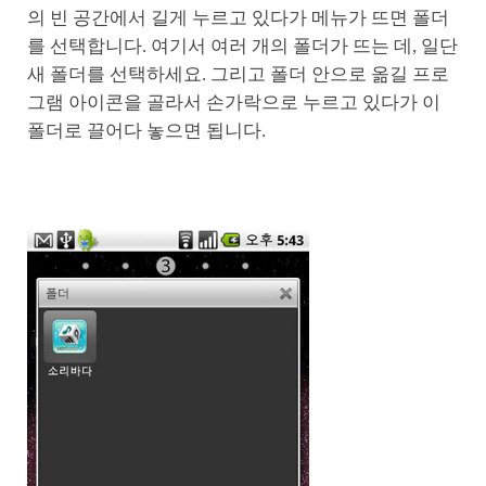
의 빈 공간에서 길게 누르고 있다가 메뉴가 뜨면 폴더
를 선택합니다. 여기서 여러 개의 폴더가 뜨는 데, 일단
새 폴더를 선택하세요. 그리고 폴더 안으로 옮길 프로
그램 아이콘을 골라서 손가락으로 누르고 있다가 이
폴더로 끌어다 놓으면 됩니다.