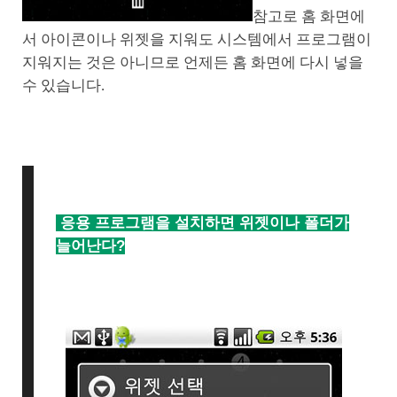
참고로 홈 화면에
서 아이콘이나 위젯을 지워도 시스템에서 프로그램이
지워지는 것은 아니므로 언제든 홈 화면에 다시 넣을
수 있습니다.
응용 프로그램을 설치하면 위젯이나 폴더가
늘어난다?