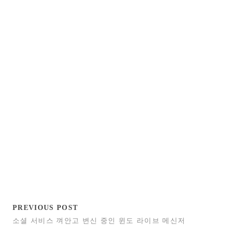
PREVIOUS POST
소셜 서비스 껴안고 변신 중인 윈도 라이브 메신저