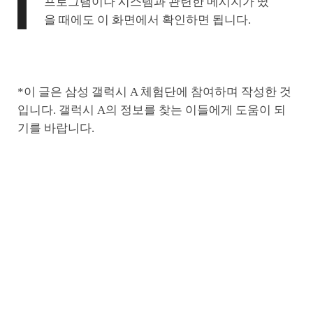
프로그램이나 시스템과 관련한 메시지가 떴
을 때에도 이 화면에서 확인하면 됩니다.
*이 글은 삼성 갤럭시 A 체험단에 참여하며 작성한 것
입니다. 갤럭시 A의 정보를 찾는 이들에게 도움이 되
기를 바랍니다.