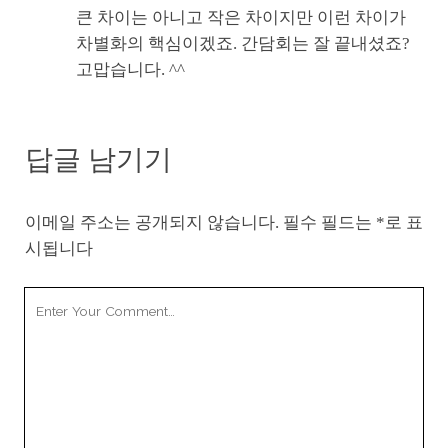
큰 차이는 아니고 작은 차이지만 이런 차이가
차별화의 핵심이겠죠. 간담회는 잘 끝내셨죠?
고맙습니다. ^^
답글 남기기
이메일 주소는 공개되지 않습니다.
필수 필드는
*
로 표
시됩니다
Your
Comment