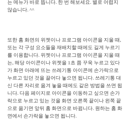
는 메뉴가 바로 뜹니다. 한 번 해보세요. 별로 어렵지
않습니다. ^^
또한 홈 화면의 위젯이나 프로그램 아이콘을 지울 때,
또는 각 구성 요소들을 재배치할 때에도 길게 누르기
를 이용합니다. 위젯이나 프로그램 아이콘을 지울 때
는, 해당 아이콘이나 위젯을 1초 쯤 꾸욱 누르고 있다
가 화면 아래에 뜨는 쓰레기통 아이콘에 손가락으로
누르고 있던 것을 끌어다 놓으면 됩니다. 쓰레기통 대
신 다른 자리로 옮겨 놓을 때에도 같은 방법을 쓰면 됩
니다. 다음 페이지로 아이콘을 이동하고 싶으면 손가
락으로 누르고 있는 것을 화면 오른쪽 끝이나 왼쪽 끝
으로 옮기면 앞뒤 홈 화면으로 바뀝니다. 원하는 홈 화
면에서 손가락을 놓으면 됩니다.