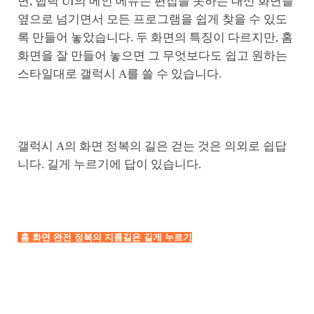
면, 햅틱 UI의 메인 메뉴는 편집을 못하는 대신 화면을
옆으로 넘기면서 모든 프로그램을 쉽게 찾을 수 있도
록 만들어 놓았습니다. 두 화면의 특징이 다르지만, 홈
화면을 잘 만들어 놓으면 그 무엇보다도 쉽고 원하는
스타일대로 갤럭시 A를 쓸 수 있습니다.
갤럭시 A의 화면 정복의 길은 걷는 것은 의외로 쉽답
니다. 길게 누르기에 답이 있습니다.
홈 화면 완전 정복의 지름길은 길게 누르기