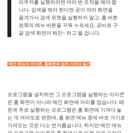
라우저를 실행하려면 여러 번 조작을 해야 합
니다. 검색을 해야 한다면 굳이 여러 화면을
옮겨가서 검색 위젯을 실행하지 말고, 홈 버튼
왼쪽의 메뉴 버튼을 꾸욱 누르세요. 곧바로 구
글 검색 화면이 짜잔~ 하고 뜰 겁니다.
메인 메뉴의 아이콘, 홈화면에 쉽게 가져다 놓기
프로그램을 설치하면 그 프로그램을 실행하는 아이콘
은 홈 화면이 아니라 메인 화면에 자리를 잡습니다. 때
문에 주로 실행하는 프로그램은 홈 화면에 가져다 놓
는 게 여러모로 편한데, 홈 화면 메뉴 중에 바로 가기로
가져오는 것은 다소 번거롭습니다. 하지만 메인 메뉴