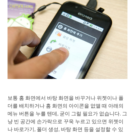
보통 홈 화면에서 바탕 화면을 바꾸거나 위젯이나 폴
더를 배치하거나 홈 화면의 아이콘을 없앨 때 아래의
메뉴 버튼을 누를 텐데, 굳이 그럴 필요가 없습니다. 그
냥 빈 공간에 손가락으로 꾸욱 누르고 있으면 위젯이
나 바로가기, 폴더 생성, 바탕 화면 등을 설정할 수 있