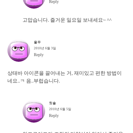
Reply
고맙습니다. 즐거운 일요일 보내세요~ ^^
울무
2010년 6월 3일
Reply
상태바 아이콘을 끌어내는 거, 재미있고 편한 방법이
네요..ㅋ 음..부럽습니다.
칫솔
2010년 6월 5일
Reply