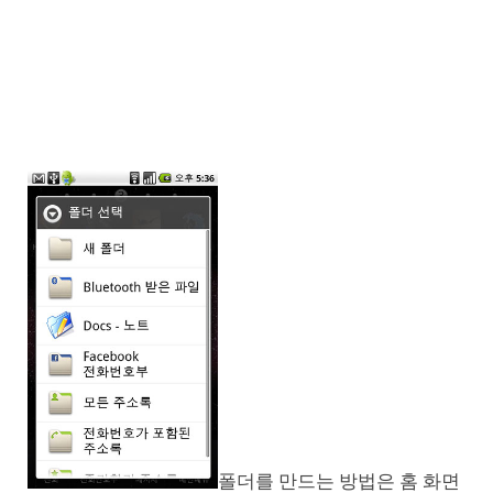
폴더를 만드는 방법은 홈 화면