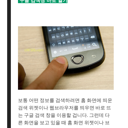
구글 검색창 바로 열기
보통 어떤 정보를 검색하려면 홈 화면에 띄운
검색 위젯이나 웹브라우저를 띄우면 바로 뜨
는 구글 검색 창을 이용할 겁니다. 그런데 다
른 화면을 보고 있을 때 홈 화면 위젯이나 브