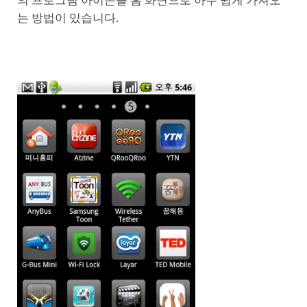
의 프로그램 아이콘을 홈 화면으로 아주 쉽게 가져오
는 방법이 있습니다.