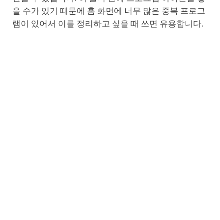
을 수가 있기 때문에 홈 화면에 너무 많은 중복 프로그
램이 있어서 이를 정리하고 싶을 때 쓰면 유용합니다.