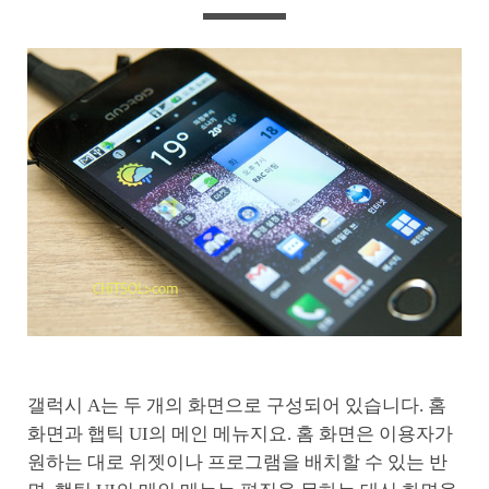
갤럭시 A는 두 개의 화면으로 구성되어 있습니다. 홈
화면과 햅틱 UI의 메인 메뉴지요. 홈 화면은 이용자가
원하는 대로 위젯이나 프로그램을 배치할 수 있는 반