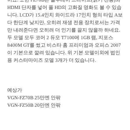
HDMI 단자를 넣어 풀 HD의 고화질 영화도 볼 수 있습
니다. LCD가 15.4인치 와이드라 17인치 형의 타입 A보
다 한단계 낮지만, 오히려 재생 전용 장치로서는 가격
만 내려준다면 오히려 더 인기를 끌지 않을까 하네요.
두 모델 모두 코어 2 듀오 T7100에 1GB 램, 지포스
8400M GT를 썼고 비스타 홈 프리미엄과 오피스 2007
이 기본으로 깔려 있습니다. 위 기본 모델이외에 법인
용 커스터마이즈 모델 3개가 더 있습니다.
예상가
VGN-FZ70B 25만엔 안팎
VGN-FZ50B 20만엔 안팎