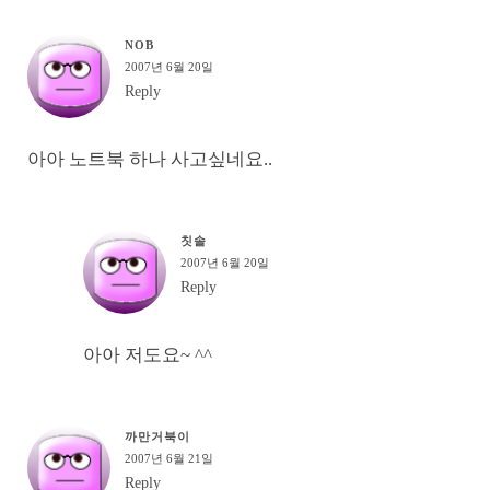
NOB
2007년 6월 20일
Reply
아아 노트북 하나 사고싶네요..
칫솔
2007년 6월 20일
Reply
아아 저도요~ ^^
까만거북이
2007년 6월 21일
Reply