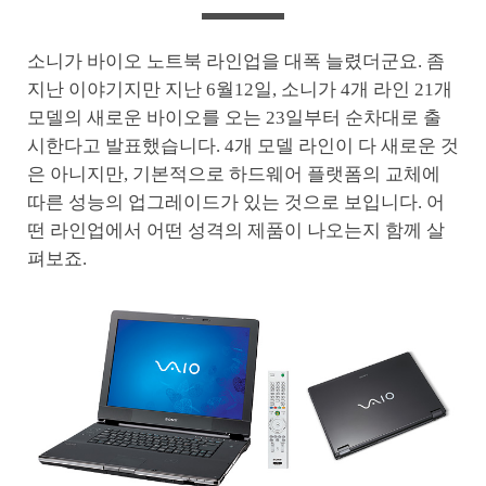
소니가 바이오 노트북 라인업을 대폭 늘렸더군요. 좀
지난 이야기지만 지난 6월12일, 소니가 4개 라인 21개
모델의 새로운 바이오를 오는 23일부터 순차대로 출
시한다고 발표했습니다. 4개 모델 라인이 다 새로운 것
은 아니지만, 기본적으로 하드웨어 플랫폼의 교체에
따른 성능의 업그레이드가 있는 것으로 보입니다. 어
떤 라인업에서 어떤 성격의 제품이 나오는지 함께 살
펴보죠.