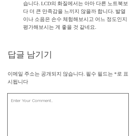
습니다. LCD의 화질에서는 아마 다른 노트북보
다 더 큰 만족감을 느끼지 않을까 합니다. 발열
이나 소음은 손수 체험해보시고 어느 정도인지
평가해보시는 게 좋을 것 같네요.
답글 남기기
이메일 주소는 공개되지 않습니다.
필수 필드는
*
로 표
시됩니다
Your
Comment