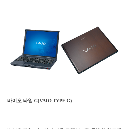
바이오 타입 G(VAIO TYPE G)