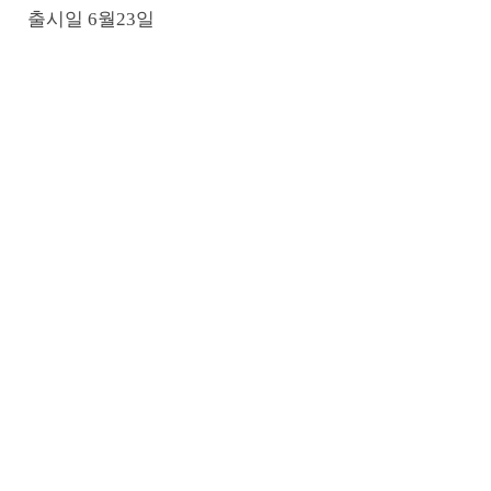
출시일 6월23일