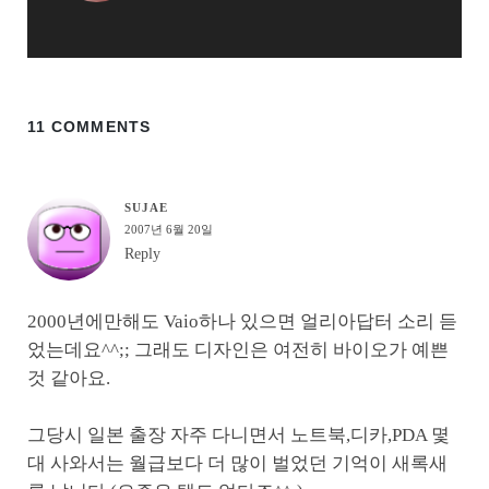
11 COMMENTS
SUJAE
2007년 6월 20일
Reply
2000년에만해도 Vaio하나 있으면 얼리아답터 소리 듣
었는데요^^;; 그래도 디자인은 여전히 바이오가 예쁜
것 같아요.
그당시 일본 출장 자주 다니면서 노트북,디카,PDA 몇
대 사와서는 월급보다 더 많이 벌었던 기억이 새록새