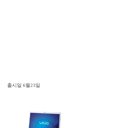
출시일 6월23일