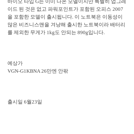
바이오 타입 G는 이미 나온 모델이지만 특별히 업그레
이드 된 것은 없고 파워포인트가 포함된 오피스 2007
을 포함한 모델이 출시됩니다. 이 노트북은 이동성이
많은 비즈니스맨을 겨냥해 출시한 노트북이라 배터리
를 제외한 무게가 1kg도 안되는 890g입니다.
예상가
VGN-G1KBNA 26만엔 안팎
출시일 6월23일