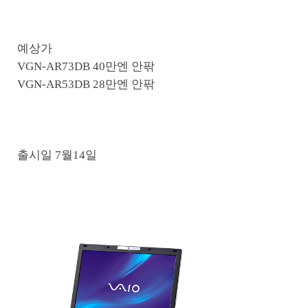
예상가
VGN-AR73DB 40만엔 안팎
VGN-AR53DB 28만엔 안팎
출시일 7월14일