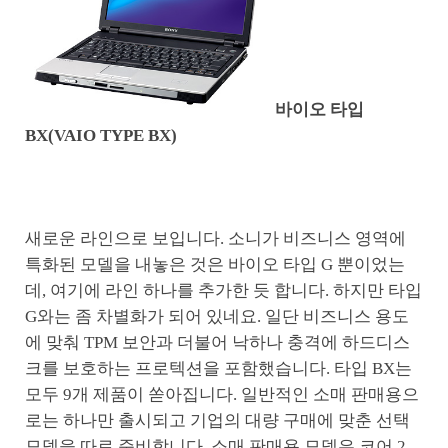
바이오 타입
BX(VAIO TYPE BX)
새로운 라인으로 보입니다. 소니가 비즈니스 영역에
특화된 모델을 내놓은 것은 바이오 타입 G 뿐이었는
데, 여기에 라인 하나를 추가한 듯 합니다. 하지만 타입
G와는 좀 차별화가 되어 있네요. 일단 비즈니스 용도
에 맞춰 TPM 보안과 더불어 낙하나 충격에 하드디스
크를 보호하는 프로텍션을 포함했습니다. 타입 BX는
모두 9개 제품이 쏟아집니다. 일반적인 소매 판매용으
로는 하나만 출시되고 기업의 대량 구매에 맞춘 선택
모델을 따로 준비합니다. 소매 판매용 모델은 코어 2