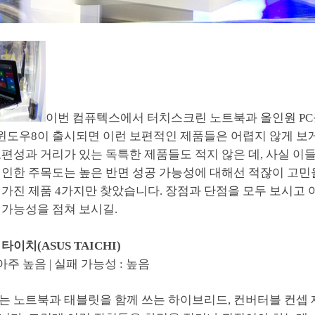
이번 컴퓨텍스에서 터치스크린 노트북과 올인원 PC를
 윈도우8이 출시되면 이런 보편적인 제품들은 어렵지 않게 보게
편성과 거리가 있는 독특한 제품들도 적지 않은 데, 사실 이
 인한 주목도는 높은 반면 성공 가능성에 대해선 적잖이 고민
 가진 제품 4가지만 찾았습니다. 장점과 단점을 모두 보시고
 가능성을 점쳐 보시길.
이치(ASUS TAICHI)
아주 높음 | 실패 가능성 : 높음
는 노트북과 태블릿을 함께 쓰는 하이브리드, 컨버터블 컨셉