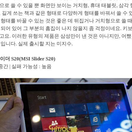
로 쓸 수 있을 뿐 화면만 보이는 거치형, 휴대 태블릿, 삼각
 길게 쓰는 책과 같은 형태로 다양하게 형태를 바꿔서 쓸 수 
형태를 바꿀 수 있는 것은 좋은 데 뒤집거나 거치형으로 쓸 
되어 있어 그 부분의 흠집이 나지 않을지 좀 걱정이네요. 키
고요. 이러한 유형의 제품은 삼성만이 낸 것은 아니지만, 어
입니다. 실제 출시할 지는 미지수.
더 S20(MSI Slider S20)
중간 | 실패 가능성 : 높음