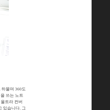
하물며 360도
첩을 쓰는 노트
 울트라 컨버
고 있습니다. 그