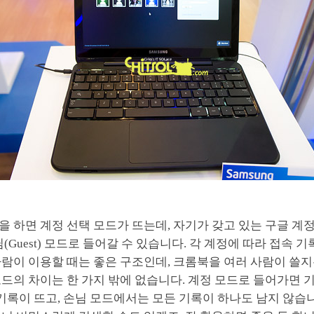
 하면 계정 선택 모드가 뜨는데, 자기가 갖고 있는 구글 계
님(Guest) 모드로 들어갈 수 있습니다. 각 계정에 따라 접속 
람이 이용할 때는 좋은 구조인데, 크롬북을 여러 사람이 쓸지
드의 차이는 한 가지 밖에 없습니다. 계정 모드로 들어가면 
 기록이 뜨고, 손님 모드에서는 모든 기록이 하나도 남지 않습니