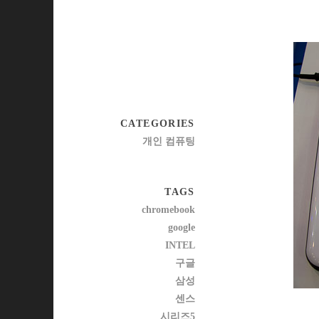
CATEGORIES
개인 컴퓨팅
TAGS
chromebook
google
INTEL
구글
삼성
센스
시리즈5