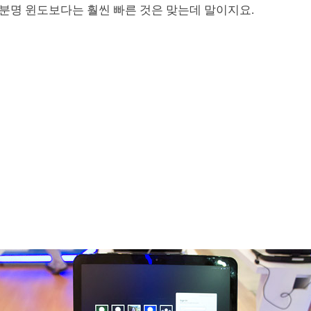
분명 윈도보다는 훨씬 빠른 것은 맞는데 말이지요.