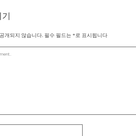
기기
 공개되지 않습니다.
필수 필드는
*
로 표시됩니다