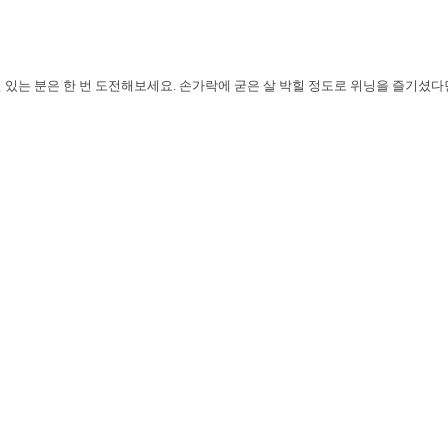
 있는 분은 한 번 도전해보세요. 손가락에 굳은 살 박힐 정도로 위닝을 즐기셨다