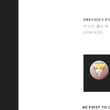
PREVIOUS P
비스타 출시 뒤
(FOR KID)
BE FIRST TO