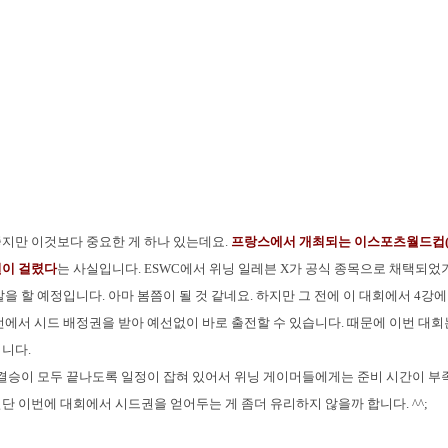
지만 이것보다 중요한 게 하나 있는데요.
프랑스에서 개최되는 이스포츠월드컵(E
권이 걸렸다
는 사실입니다. ESWC에서 위닝 일레븐 X가 공식 종목으로 채택되
을 할 예정입니다. 아마 봄쯤이 될 것 같네요. 하지만 그 전에 이 대회에서 4강
전에서 시드 배정권을 받아 예선없이 바로 출전할 수 있습니다. 때문에 이번 대
니다.
결승이 모두 끝나도록 일정이 잡혀 있어서 위닝 게이머들에게는 준비 시간이 
단 이번에 대회에서 시드권을 얻어두는 게 좀더 유리하지 않을까 합니다. ^^;