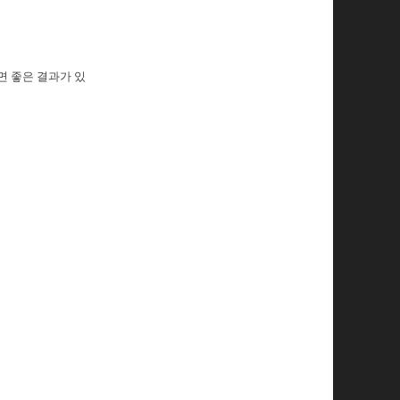
면 좋은 결과가 있