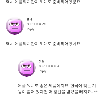
역시 애플와치만이 제대로 준비되어있군요
흠냐
2015년 11월 9일
Reply
역시 애플와치만이 제대로 준비되어있네요
칫솔
2015년 11월 11일
Reply
애플 워치도 좋은 제품이지요. 한국에 맞는 기
능이 좀더 있다면 더 칭찬을 받았을 테지요.. ^^