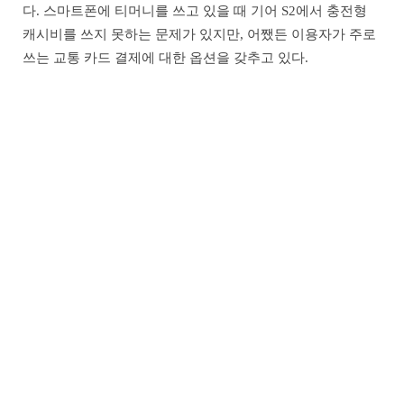
다. 스마트폰에 티머니를 쓰고 있을 때 기어 S2에서 충전형
캐시비를 쓰지 못하는 문제가 있지만, 어쨌든 이용자가 주로
쓰는 교통 카드 결제에 대한 옵션을 갖추고 있다.