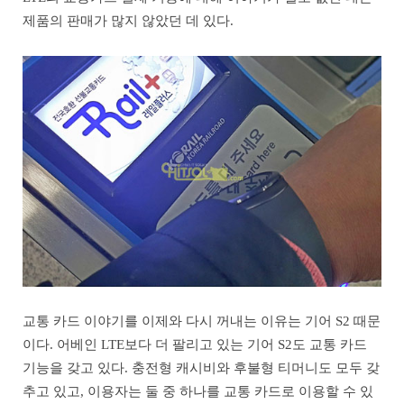
제품의 판매가 많지 않았던 데 있다.
교통 카드 이야기를 이제와 다시 꺼내는 이유는 기어 S2 때문
이다. 어베인 LTE보다 더 팔리고 있는 기어 S2도 교통 카드
기능을 갖고 있다. 충전형 캐시비와 후불형 티머니도 모두 갖
추고 있고, 이용자는 둘 중 하나를 교통 카드로 이용할 수 있