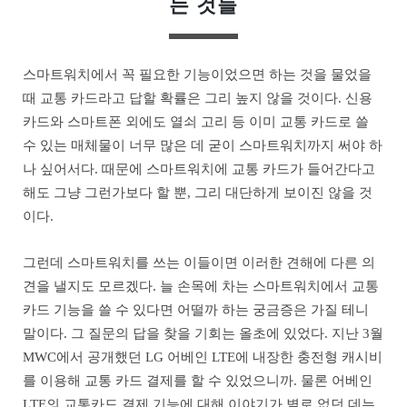
는 것들
스마트워치에서 꼭 필요한 기능이었으면 하는 것을 물었을
때 교통 카드라고 답할 확률은 그리 높지 않을 것이다. 신용
카드와 스마트폰 외에도 열쇠 고리 등 이미 교통 카드로 쓸
수 있는 매체물이 너무 많은 데 굳이 스마트워치까지 써야 하
나 싶어서다. 때문에 스마트워치에 교통 카드가 들어간다고
해도 그냥 그런가보다 할 뿐, 그리 대단하게 보이진 않을 것
이다.
그런데 스마트워치를 쓰는 이들이면 이러한 견해에 다른 의
견을 낼지도 모르겠다. 늘 손목에 차는 스마트워치에서 교통
카드 기능을 쓸 수 있다면 어떨까 하는 궁금증은 가질 테니
말이다. 그 질문의 답을 찾을 기회는 올초에 있었다. 지난 3월
MWC에서 공개했던 LG 어베인 LTE에 내장한 충전형 캐시비
를 이용해 교통 카드 결제를 할 수 있었으니까. 물론 어베인
LTE의 교통카드 결제 기능에 대해 이야기가 별로 없던 데는