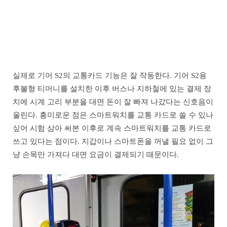
실제로 기어 S2의 교통카드 기능은 잘 작동한다. 기어 S2용
후불형 티머니를 설치한 이후 버스나 지하철에 있는 결제 장
치에 시계 고리 부분을 대면 돈이 잘 빠져 나갔다는 신호음이
울린다. 흥미로운 점은 스마트워치를 교통 카드로 쓸 수 있나
싶어 시험 삼아 써본 이후로 계속 스마트워치를 교통 카드로
쓰고 있다는 점이다. 지갑이나 스마트폰을 꺼낼 필요 없이 그
냥 손목만 가져다 대면 요금이 결제되기 때문이다.