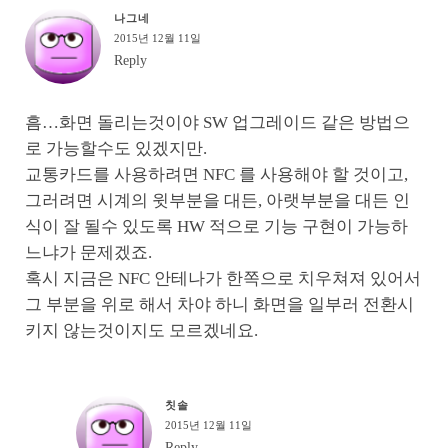
나그네
2015년 12월 11일
Reply
흠…화면 돌리는것이야 SW 업그레이드 같은 방법으
로 가능할수도 있겠지만.
교통카드를 사용하려면 NFC 를 사용해야 할 것이고,
그러려면 시계의 윗부분을 대든, 아랫부분을 대든 인
식이 잘 될수 있도록 HW 적으로 기능 구현이 가능하
느냐가 문제겠죠.
혹시 지금은 NFC 안테나가 한쪽으로 치우쳐져 있어서
그 부분을 위로 해서 차야 하니 화면을 일부러 전환시
키지 않는것이지도 모르겠네요.
칫솔
2015년 12월 11일
Reply