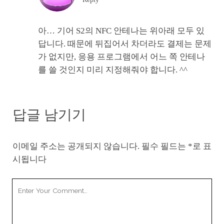
아… 기어 S2의 NFC 안테나는 위아래 모두 있
답니다. 때문에 뒤집어서 차더라도 결제는 문제
가 없지만, 응용 프로그램에서 어느 쪽 안테나
를 쓸 것인지 미리 지정해줘야 합니다. ^^
답글 남기기
이메일 주소는 공개되지 않습니다.
필수 필드는
*
로 표
시됩니다
Your
Comment