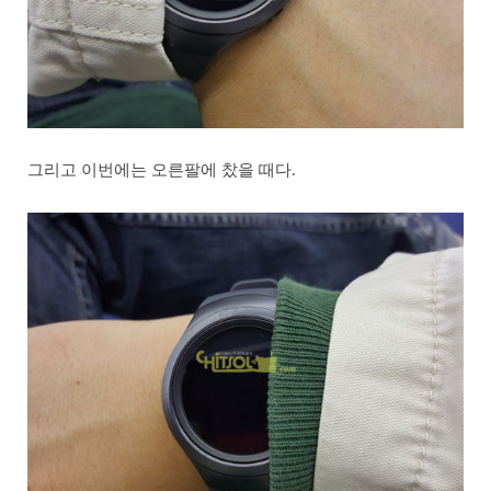
그리고 이번에는 오른팔에 찼을 때다.