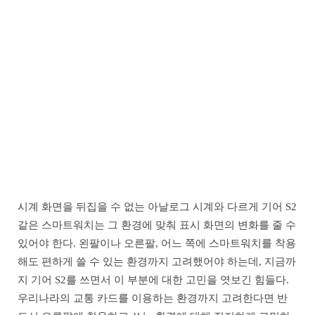
시계 화면을 뒤집을 수 없는 아날로그 시계와 다르게 기어 S2
같은 스마트워치는 그 환경에 맞춰 표시 화면의 변화를 줄 수
있어야 한다. 왼팔이나 오른팔, 어느 쪽에 스마트워치를 착용
해도 편하게 쓸 수 있는 환경까지 고려했어야 하는데, 지금까
지 기어 S2를 쓰면서 이 부분에 대한 고민을 엿보긴 힘들다.
우리나라의 교통 카드를 이용하는 환경까지 고려한다면 반