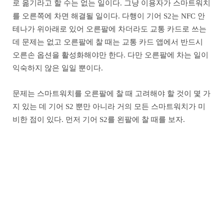
로 옮기라고 할 수는 없는 일이다. 그냥 이용자가 스마트워치
를 오른쪽에 차면 해결될 일이다. 다행이 기어 S2는 NFC 안
테나가 위아래로 있어 오른팔에 차더라도 교통 카드로 쓰는
데 문제는 없고 오른팔에 찰 때는 교통 카드 앱에서 반드시
오른손 옵션을 활성화해야만 한다. 다만 오른팔에 차는 일이
익숙하지 않은 일일 뿐이다.
문제는 스마트워치를 오른팔에 찰 때 고려해야 할 것이 몇 가
지 있는 데 기어 S2 뿐만 아니라 거의 모든 스마트워치가 미
비한 점이 있다. 먼저 기어 S2를 왼팔에 찰 때를 보자.