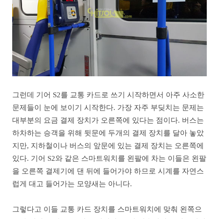
그런데 기어 S2를 교통 카드로 쓰기 시작하면서 아주 사소한
문제들이 눈에 보이기 시작한다. 가장 자주 부딪치는 문제는
대부분의 요금 결제 장치가 오른쪽에 있다는 점이다. 버스는
하차하는 승객을 위해 뒷문에 두개의 결제 장치를 달아 놓았
지만, 지하철이나 버스의 앞문에 있는 결제 장치는 오른쪽에
있다. 기어 S2와 같은 스마트워치를 왼팔에 차는 이들은 왼팔
을 오른쪽 결제기에 댄 뒤에 들어가야 하므로 시계를 자연스
럽게 대고 들어가는 모양새는 아니다.
그렇다고 이들 교통 카드 장치를 스마트워치에 맞춰 왼쪽으