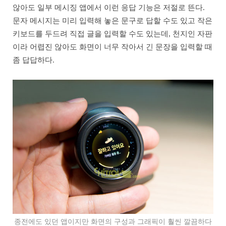
않아도 일부 메시징 앱에서 이런 응답 기능은 저절로 뜬다.
문자 메시지는 미리 입력해 놓은 문구로 답할 수도 있고 작은
키보드를 두드려 직접 글을 입력할 수도 있는데, 천지인 자판
이라 어렵진 않아도 화면이 너무 작아서 긴 문장을 입력할 때
좀 답답하다.
종전에도 있던 앱이지만 화면의 구성과 그래픽이 훨씬 깔끔하다