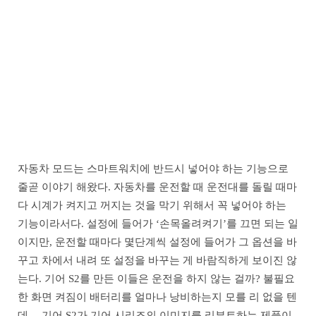
자동차 모드는 스마트워치에 반드시 넣어야 하는 기능으로
줄곧 이야기 해왔다. 자동차를 운전할 때 운전대를 돌릴 때마
다 시계가 켜지고 꺼지는 것을 막기 위해서 꼭 넣어야 하는
기능이라서다. 설정에 들어가 ‘손목올려켜기’를 끄면 되는 일
이지만, 운전할 때마다 몇단계씩 설정에 들어가 그 옵션을 바
꾸고 차에서 내려 또 설정을 바꾸는 게 바람직하게 보이진 않
는다. 기어 S2를 만든 이들은 운전을 하지 않는 걸까? 불필요
한 화면 켜짐이 배터리를 얼마나 낭비하는지 모를 리 없을 텐
데… 기어 S2가 기어 시리즈의 이미지를 리부트하는 제품이