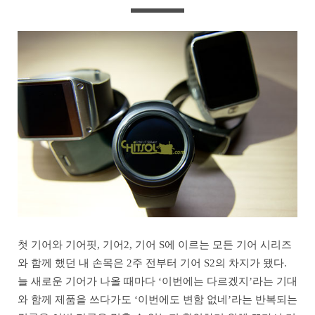
첫 기어와 기어핏, 기어2, 기어 S에 이르는 모든 기어 시리즈
와 함께 했던 내 손목은 2주 전부터 기어 S2의 차지가 됐다.
늘 새로운 기어가 나올 때마다 ‘이번에는 다르겠지’라는 기대
와 함께 제품을 쓰다가도 ‘이번에도 변함 없네’라는 반복되는