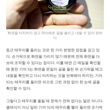
화면을 터치하지 않고 위아래로 글을 올리고 내릴 수 있어 편하
다
둥근 테두리를 돌리는 것은 한 가지 분명한 장점을 갖고 있
다. 손가락으로 화면을 가리지 않기 때문에 전체 화면을 다
보며 조작할 수 있다는 점이다. 이를 테면 긴 메일을 확인할
때 종전 기어 S는 화면을 문질러 글을 올린 뒤 손가락을 떼고
내용을 확인하고 다시 터치하는 것을 반복해야 하지만, 기어
S2는 테두리를 돌리면 되므로 그런 과정 없이 한 눈에 글을
확인할 수 있다.
그렇다고 테두리를 돌릴 때 문제가 전혀 없다는 말은 아니다.
클래식이 아닌 일반 기어 S2의 테두리를 빨리 돌리면 손가락