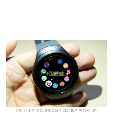
아직 선 굵은 응용 프로그램은 그리 많은 편이 아니다