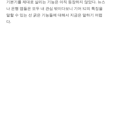
기본기를 제대로 살리는 기능은 아직 등장하지 않았다. 뉴스
나 은행 앱들은 모두 내 관심 밖이다보니 기어 S2의 특징을
말할 수 있는 선 굵은 기능들에 대해서 지금은 말하기 어렵
다.