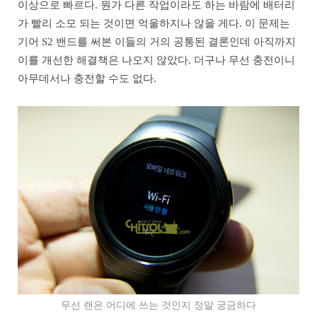
이상으로 빠르다. 뭔가 다른 작업이라도 하는 바람에 배터리
가 빨리 소모 되는 것이면 억울하지나 않을 게다. 이 문제는
기어 S2 밴드를 써본 이들의 거의 공통된 결론인데 아직까지
이를 개선한 해결책은 나오지 않았다. 더구나 무선 충전이니
아무데서나 충전할 수도 없다.
무선 랜은 어디에 쓰는 것인지 정말 궁금하다