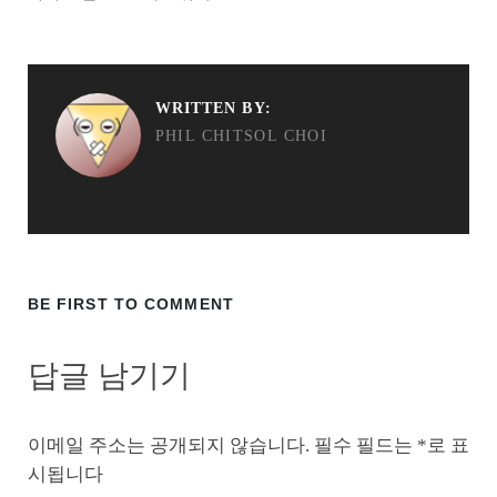
WRITTEN BY:
PHIL CHITSOL CHOI
BE FIRST TO COMMENT
답글 남기기
이메일 주소는 공개되지 않습니다.
필수 필드는
*
로 표
시됩니다