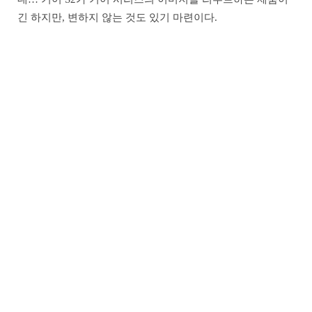
긴 하지만, 변하지 않는 것도 있기 마련이다.