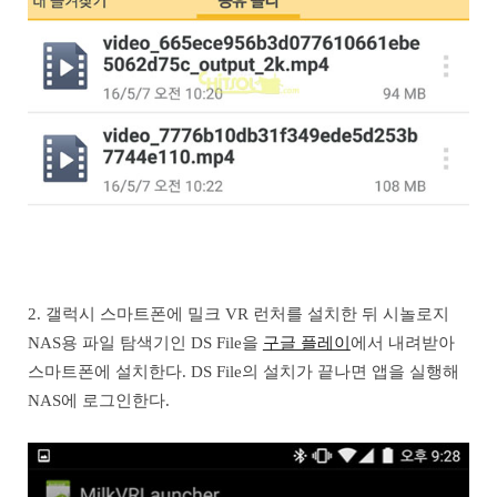
2. 갤럭시 스마트폰에 밀크 VR 런처를 설치한 뒤 시놀로지
NAS용 파일 탐색기인 DS File을
구글 플레이
에서 내려받아
스마트폰에 설치한다. DS File의 설치가 끝나면 앱을 실행해
NAS에 로그인한다.