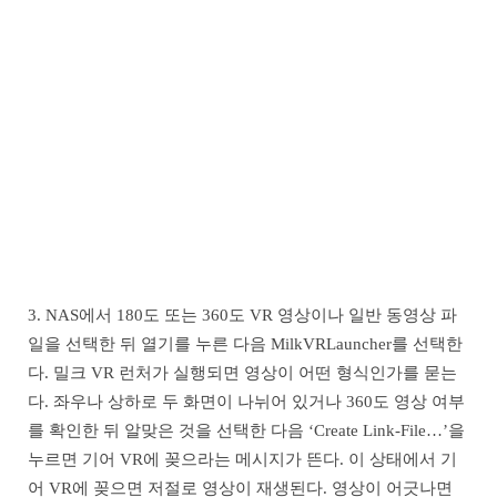
3. NAS에서 180도 또는 360도 VR 영상이나 일반 동영상 파
일을 선택한 뒤 열기를 누른 다음 MilkVRLauncher를 선택한
다. 밀크 VR 런처가 실행되면 영상이 어떤 형식인가를 묻는
다. 좌우나 상하로 두 화면이 나뉘어 있거나 360도 영상 여부
를 확인한 뒤 알맞은 것을 선택한 다음 ‘Create Link-File…’을
누르면 기어 VR에 꽂으라는 메시지가 뜬다. 이 상태에서 기
어 VR에 꽂으면 저절로 영상이 재생된다. 영상이 어긋나면