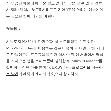
저장 공간 때문에 애태울 필요 없이 영상을 볼 수 있다. 갤럭
시 S6나 갤럭시 노트5 시리즈로 기어 VR을 쓰려는 이들에게
는 필요한 팁이 되기를 바란다.
덧붙임 #
시놀로지 NAS가 없다면 PC에서 스트리밍할 수도 있다.
MilkVRLauncher를 이용하는 것은 비슷하다. 다만 PC를 서버
로 만들어주는 프로그램을 먼저 설치한 뒤 이 서버에서 영상
을 가져오는 앱을 스마트폰에 설치한 뒤 MilkVRLauncher를
실행하는 점만 다를 뿐이다.
EMBY 라는 프로그램을 이용하
는 방법
이 레딧에 게시되어 있으니 참고하자.