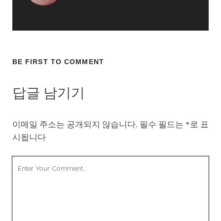
BE FIRST TO COMMENT
답글 남기기
이메일 주소는 공개되지 않습니다.
필수 필드는
*
로 표
시됩니다
Your
Comment