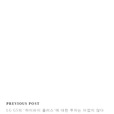
PREVIOUS POST
LG G5의 ‘하이파이 플러스’에 대한 투자는 아깝지 않다