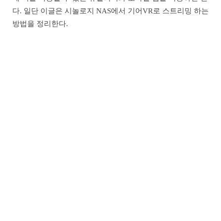
다. 일단 이글은 시놀로지 NAS에서 기어VR로 스트리밍 하는
방법을 정리한다.