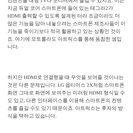
컨텐츠를 대형 TV나 모니터에서 즐길 수 있지요. 이는
지금 듀얼 코어 스마트폰에 들어 있는 테그라2가
HDMI 출력할 수 있도록 설계된 터라 조금이라도 더
많은 기능을 담아 내놓으려는 스마트폰 제조사들이 이
기능을 죽이기보다 적극 활용하고 있는 상황인 것이
죠. 여기에 모토롤라도 아트릭스를 통해 동참한 셈입
니다.
하지만 HDMI로 연결했을 때 무엇을 보여줄 것이냐는
것은 다른 문제입니다. LG 옵티머스 2X처럼 스마트폰
화면 그대로 화면에 보여주는 미러링 HDMI 형식일 수
도 있고, 다른 인터페이스를 이용해 스마트폰의 컨텐
츠를 즐길 수도 있기 때문이죠. 아트릭스는 후자의 방
식을 택하고 있습니다.