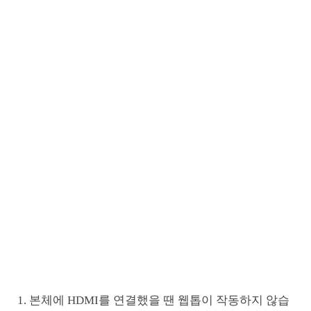
1. 본체에 HDMI를 연결했을 땐 웹톱이 작동하지 않습