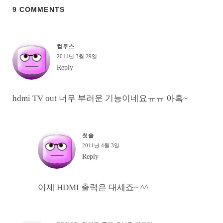
9 COMMENTS
컴투스
2011년 3월 29일
Reply
hdmi TV out 너무 부러운 기능이네요ㅠㅠ 아흑~
칫솔
2011년 4월 3일
Reply
이제 HDMI 출력은 대세죠~ ^^