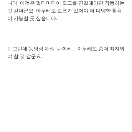
니다. 이것은 멀티미디어 도크를 연결해야만 작동하는
것 같더군요. 아무래도 도크가 있어야 더 다양한 활용
이 가능할 듯 싶습니다.
2. 그런데 동영상 재생 능력은… 아무래도 좀더 따져봐
야 할 것 같군요.