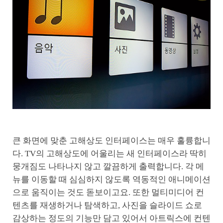
큰 화면에 맞춘 고해상도 인터페이스는 매우 훌륭합니
다. TV의 고해상도에 어울리는 새 인터페이스라 딱히
뭉개짐도 나타나지 않고 깔끔하게 출력합니다. 각 메
뉴를 이동할 때 심심하지 않도록 역동적인 애니메이션
으로 움직이는 것도 돋보이고요. 또한 멀티미디어 컨
텐츠를 재생하거나 탐색하고, 사진을 슬라이드 쇼로
감상하는 정도의 기능만 담고 있어서 아트릭스에 컨텐