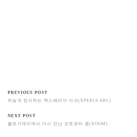
PREVIOUS POST
뒤늦게 정리하는 엑스페리아 아크(XPERIA ARC)
NEXT POST
블로거데이에서 다시 만난 모토로라 줌(XOOM)