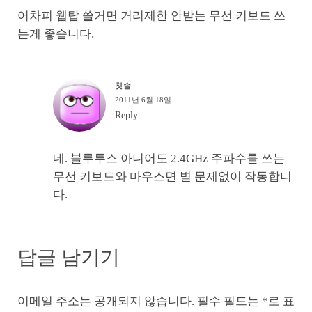
어차피 웹탑 쓸거면 거리제한 안받는 무선 키보드 쓰
는게 좋습니다.
칫솔
2011년 6월 18일
Reply
네. 블루투스 아니어도 2.4GHz 주파수를 쓰는
무선 키보드와 마우스면 별 문제없이 작동합니
다.
답글 남기기
이메일 주소는 공개되지 않습니다.
필수 필드는
*
로 표