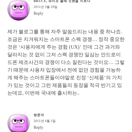
BRUCE, 와이프 몰래 오븐을 지르다
2011년 3월 29일
Reply
제가 블로그를 통해 자주 말씀드리는 내용 중 하나죠.
조금은 지겨워지는 스마트폰 스펙 경쟁… 정작 중요한
것은 ‘사용자에게 주는 경험 (UX)’ 인데 그건 과거와
달라지는 것 없이 그저 스펙 경쟁만 일삼는 안드로이
드폰 제조사간의 경쟁이 다소 질린다는 것이요… 그렇
기 때문에 사용자 입장에서 전에 없던 경험을 가능하
게 해주는 스마트폰들이야말로 진정 ‘신제품’의 가치
가 있는 것이고 그런 제품들의 등장을 적극 반기고 있
는데요, 이번에 국내에 출시하는..
방문자
2011년 4월 2일
Reply