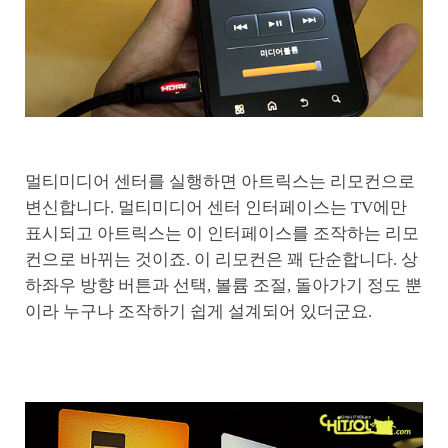
멀티미디어 센터를 실행하면 아트릭스는 리모컨으로
변신합니다. 멀티미디어 센터 인터페이스는 TV에만
표시되고 아트릭스는 이 인터페이스를 조작하는 리모
컨으로 바뀌는 것이죠. 이 리모컨은 꽤 단순합니다. 상
하좌우 방향 버튼과 선택, 볼륨 조절, 돌아가기 정도 뿐
이라 누구나 조작하기 쉽게 설계되어 있더군요.