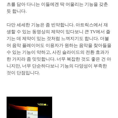
츠를 담아 다니는 이들에겐 딱 어울리는 기능을 갖춘
듯 합니다.
다만 세세한 기능은 좀 빈약합니다. 아트릭스에서 재
생할 수 있는 동영상의 제약이 있다보니 큰 TV에서 즐
기는 데 제약이 있는 것처럼 느껴지기도 합니다. 더불
어 음악 플레이어도 이용자가 원하는 음악을 찾아들을
수 있는 기능이 약하고, 사진 슬라이드의 전환 효과가
한 가지라 좀 밋밋합니다. 너무 복잡한 것도 좋은 건 아
니지만, 너무 단순하다보니 기능의 다양성이 부족한
것이 단점입니다.