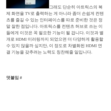
그래도 단순히 아트릭스의 복
제 화면을 TV로 출력하는 게 아니라 좀더 손쉽게 컨텐
츠를 즐길 수 있는 인터페이스를 따로 준비한 것은 정
말 잘한 점입니다. 아트릭스를 컨텐츠 허브로 쓰는 이
들에게 이것은 꼭 필요한 기능이 될 겁니다. 이것과 별
개로 HDMI 미러링까지 되었으면 더 다양하게 활용할
수 있지 않을까 싶지만, 이 정도로 차별화된 HDMI 연
결 기능을 갖추려는 노력도 칭찬해줄 일입니다.
덧붙임 #