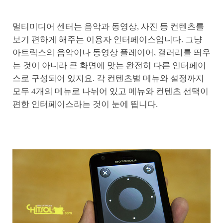
멀티미디어 센터는 음악과 동영상, 사진 등 컨텐츠를
보기 편하게 해주는 이용자 인터페이스입니다. 그냥
아트릭스의 음악이나 동영상 플레이어, 갤러리를 띄우
는 것이 아니라 큰 화면에 맞는 완전히 다른 인터페이
스로 구성되어 있지요. 각 컨텐츠별 메뉴와 설정까지
모두 4개의 메뉴로 나뉘어 있고 메뉴와 컨텐츠 선택이
편한 인터페이스라는 것이 눈에 띕니다.