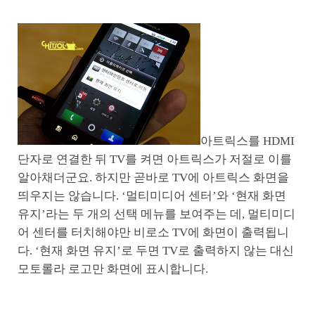
아트릭스를 HDMI
단자로 연결한 뒤 TV를 켜면 아트릭스가 저절로 이를
알아채더군요. 하지만 곧바로 TV에 아트릭스 화면을
띄우지는 않습니다. ‘멀티미디어 센터’와 ‘현재 화면
유지’라는 두 개의 선택 메뉴를 보여주는 데, 멀티미디
어 센터를 터치해야만 비로소 TV에 화면이 출력됩니
다. ‘현재 화면 유지’로 두면 TV로 출력하지 않는 대신
모토롤라 로고만 화면에 표시합니다.