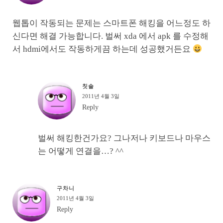
웹톱이 작동되는 문제는 스마트폰 해킹을 어느정도 하
신다면 해결 가능합니다. 벌써 xda 에서 apk 를 수정해
서 hdmi에서도 작동하게끔 하는데 성공했거든요
칫솔
2011년 4월 3일
Reply
벌써 해킹한건가요? 그나저나 키보드나 마우스
는 어떻게 연결을…? ^^
구차니
2011년 4월 3일
Reply