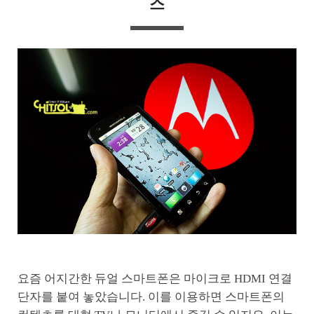
스
요즘 어지간한 듀얼 스마트폰은 마이크로 HDMI 연결
단자를 붙여 놓았습니다. 이를 이용하면 스마트폰의