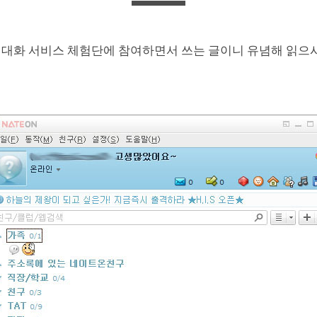
자 대화 서비스 체험단에 참여하면서 쓰는 글이니 유념해 읽으