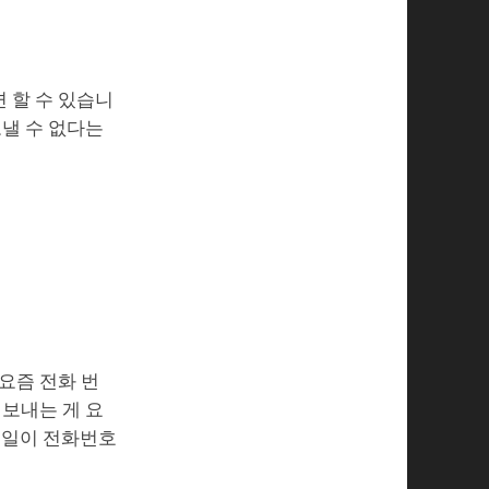
 할 수 있습니
보낼 수 없다는
요즘 전화 번
 보내는 게 요
일일이 전화번호