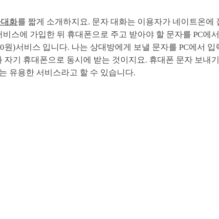
자대화
를 짧게 소개하지요. 문자 대화는 이용자가 네이트온에
서비스에 가입한 뒤 휴대폰으로 주고 받아야 할 문자를 PC에서
20원)서비스 입니다. 나는 상대방에게 보낼 문자를 PC에서 
와 자기 휴대폰으로 동시에 받는 것이지요. 휴대폰 문자 보내
는 유용한 서비스라고 할 수 있습니다.