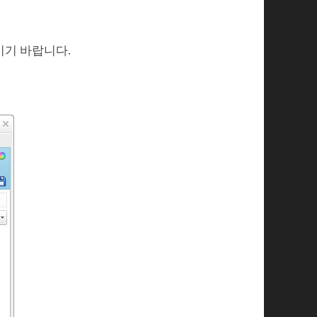
시기 바랍니다.