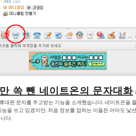
만 쏙 뺀 네이트온의 문자대화
휴대폰 문자를 주고받는 기능을 소개했습니다. 네이트온을 즐
기능을 쓰고 있겠지만, 처음 정보를 접하는 이들은 아마도 낯
니다.