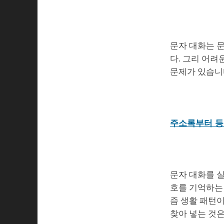
문자 대화는 
다. 그리 어려
문제가 있습니
주소록부터 등
문자 대화를 실
호를 기억하는 
즘 생활 패턴
찾아 넣는 것