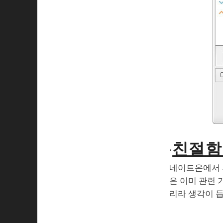
친절함
‘
네이트온에서 
은 이미 관련 
리라 생각이 듭