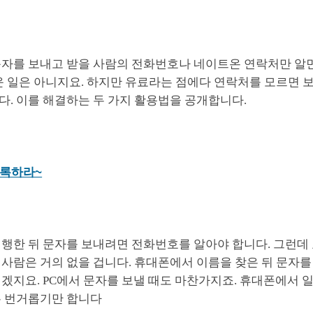
문자를 보내고 받을 사람의 전화번호나 네이트온 연락처만 알면
운 일은 아니지요. 하지만 유료라는 점에다 연락처를 모르면 
다. 이를 해결하는 두 가지 활용법을 공개합니다.
록하라~
행한 뒤 문자를 보내려면 전화번호를 알아야 합니다. 그런데 
사람은 거의 없을 겁니다. 휴대폰에서 이름을 찾은 뒤 문자를
이겠지요. PC에서 문자를 보낼 때도 마찬가지죠. 휴대폰에서 
은 번거롭기만 합니다