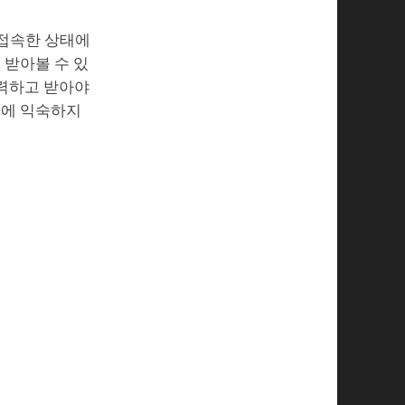
 접속한 상태에
 받아볼 수 있
입력하고 받아야
기에 익숙하지